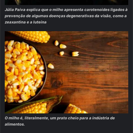
Júlia Paiva explica que o milho apresenta carotenoides ligados à
prevenção de algumas doenças degenerativas da visão, como a
zeaxantina e a luteína
O milho é, literalmente, um prato cheio para a indústria de
alimentos.