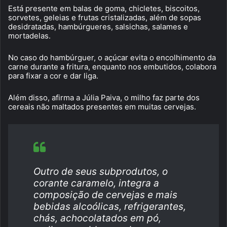
Está presente em balas de goma, chicletes, biscoitos,
sorvetes, geleias e frutas cristalizadas, além de sopas
desidratadas, hambúrgueres, salsichas, salames e
mortadelas.
No caso do hambúrguer, o açúcar evita o encolhimento da
carne durante a fritura, enquanto nos embutidos, colabora
para fixar a cor e dar liga.
Além disso, afirma a Júlia Paiva, o milho faz parte dos
cereais não maltados presentes em muitas cervejas.
Outro de seus subprodutos, o
corante caramelo, integra a
composição de cervejas e mais
bebidas alcoólicas, refrigerantes,
chás, achocolatados em pó,