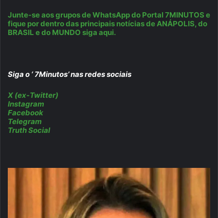
Junte-se aos grupos de WhatsApp do Portal 7MINUTOS e
fique por dentro das principais notícias de ANÁPOLIS, do
BRASIL e do MUNDO siga aqui.
Siga o ‘ 7Minutos’ nas redes sociais
X (ex-Twitter)
Instagram
Facebook
Telegram
Truth Social