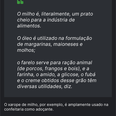
O milho é, literalmente, um prato
cheio para a indústria de
alimentos.
O óleo é utilizado na formulação
de margarinas, maioneses e
molhos;
o farelo serve para ração animal
(de porcos, frangos e bois), e a
farinha, o amido, a glicose, o fubá
e o creme obtidos desse grão têm
diversas utilidades, diz.
O xarope de milho, por exemplo, é amplamente usado na
confeitaria como adoçante.