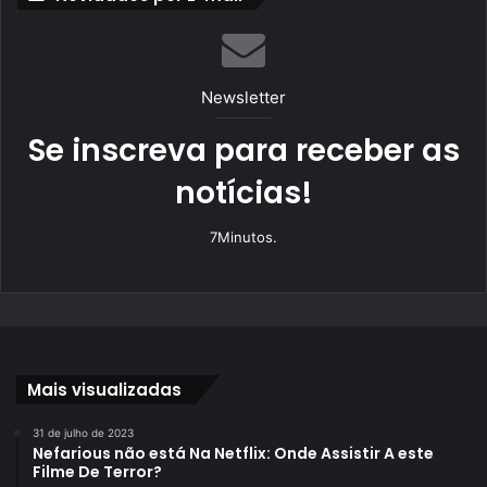
Newsletter
Se inscreva para receber as
notícias!
7Minutos.
Mais visualizadas
31 de julho de 2023
Nefarious não está Na Netflix: Onde Assistir A este
Filme De Terror?