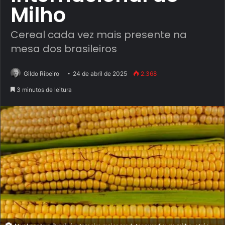
Milho
Cereal cada vez mais presente na
mesa dos brasileiros
Gildo Ribeiro
24 de abril de 2025
2.368
3 minutos de leitura