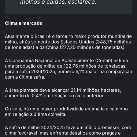
molhos e caldas, esclarece.
Clima e mercado
Atualmente o Brasil é o terceiro maior produtor mundial de
milho, atrás somente dos Estados Unidos (348,75 milhões
de toneladas) e da China (277,20 milhões de toneladas).
A Companhia Nacional de Abastecimento (Conab) estima
uma produção de milho de 122,76 milhões de toneladas
para a safra 2024/2025, número 6,1% maior na comparação
com a última safra.
A área plantada deve alcançar 21,14 milhões hectares,
aumento de 0,4% em relação ao ciclo anterior.
Ou seja, há uma maior produtividade estimada a caminho
em relação à última colheita.
A safra de milho 2024/2025 teve um início promissor, com
clima favorável, mas enfrenta desafios como pragas e