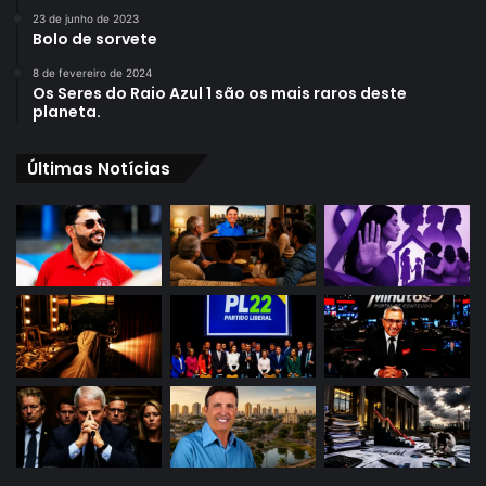
23 de junho de 2023
Bolo de sorvete
8 de fevereiro de 2024
Os Seres do Raio Azul 1 são os mais raros deste
planeta.
Últimas Notícias