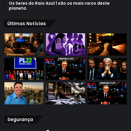
Os Seres do Raio Azul 1 são os mais raros deste
planeta.
Últimas Notícias
Segurança