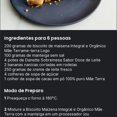
Ingredientes para 6 pessoas
200 gramas de biscoito de maisena Integral e Orgânico
Mãe Terrame-terra Logo
100 gramas de manteiga sem sal
4 potes de Danette Sobremesa Sabor Doce de Leite
2 bananas nanicas cortadas em rodelas
250 gramas de creme de leite fresco
4 colheres de sopa de açúcar
1 colher de sopa de cacau em pó 100% puro Mãe Terra
Modo de Preparo
1
Preaqueça o forno à 180°C.
2
Misture a Biscoito Maizena Integral e Orgânico Mãe
Terra com a manteiga em um processador (ou