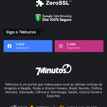
Siga o 7Minutos
7.400
2.069
Seguidores
Seguidores
7Minutos é um portal que indexa para você as últimas notícias de
Anápolis e Região, Goiás e Interior Goiano, Brasil, Mundo, Política,
Veículos, Educação, Ciência e Tecnologia, Saúde, Coluna Social e
Esportes