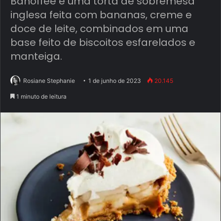
Banoffee é uma torta de sobremesa
inglesa feita com bananas, creme e
doce de leite, combinados em uma
base feito de biscoitos esfarelados e
manteiga.
Rosiane Stephanie
1 de junho de 2023
20.145
1 minuto de leitura