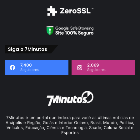
Siga o 7Minutos
7.400
2.069
Seguidores
Seguidores
7Minutos é um portal que indexa para você as últimas notícias de
Anápolis e Região, Goiás e Interior Goiano, Brasil, Mundo, Política,
Veículos, Educação, Ciência e Tecnologia, Saúde, Coluna Social e
Esportes