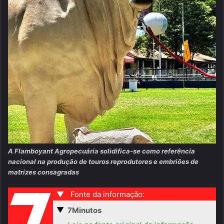
A Flamboyant Agropecuária solidifica-se como referência
nacional na produção de touros reprodutores e embriões de
matrizes consagradas
▼
Fonte da informação:
▼
7Minutos