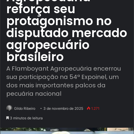
reforça seu
protagonismo no
disputado mercado
agropecuário
brasileiro
A Flamboyant Agropecuária encerrou
sua participação na 54ª Expoinel, um
dos mais importantes palcos da
pecuária nacional
Gildo Ribeiro
3 de novembro de 2025
1.271
3 minutos de leitura