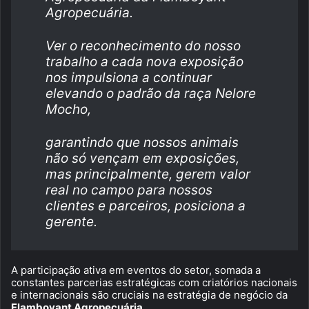
Agropecuária.
Ver o reconhecimento do nosso
trabalho a cada nova exposição
nos impulsiona a continuar
elevando o padrão da raça Nelore
Mocho,
garantindo que nossos animais
não só vençam em exposições,
mas principalmente, gerem valor
real no campo para nossos
clientes e parceiros, posiciona a
gerente.
A participação ativa em eventos do setor, somada a
constantes parcerias estratégicas com criatórios nacionais
e internacionais são cruciais na estratégia de negócio da
Flamboyant Agropecuária.