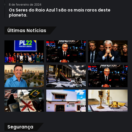
8 de fevereiro de 2024
Os Seres do Raio Azul 1 são os mais raros deste
planeta.
Últimas Notícias
Segurança