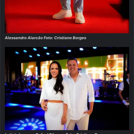
Alessandro Alarcão Foto: Cristiano Borges