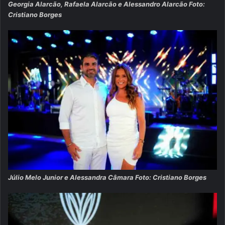
Georgia Alarcão, Rafaela Alarcão e Alessandro Alarcão Foto:
Cristiano Borges
Júlio Melo Junior e Alessandra Câmara Foto: Cristiano Borges