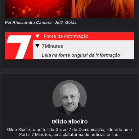
Por Alessandra Câmara Jet7 Goiás
▼
Fonte da informação:
▼
7Minutos
Leia na fonte original da informação
Gildo Ribeiro
Gildo Ribeiro é editor do Grupo 7 de Comunicação, liderado pelo
Portal 7 Minutos, uma plataforma de notícias online.