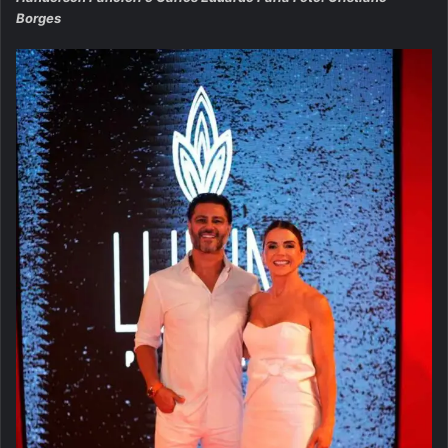
Borges