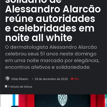
Alessandro Alarcão
reúne autoridades
e celebridades em
noite all white
O dermatologista Alessandro Alarcão
celebrou seus 51 anos neste domingo
em uma noite marcada por elegância,
encontros afetivos e solidariedade.
Gildo Ribeiro
29 de dezembro de 2025
501
1 minuto de leitura