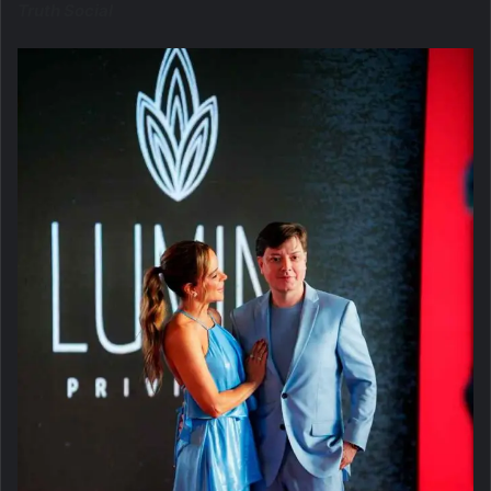
Truth Social