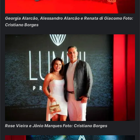
Georgia Alarcão, Alessandro Alarcão e Renata di Giacomo Foto:
Cristiano Borges
Rose Vieira e Jônio Marques Foto: Cristiano Borges