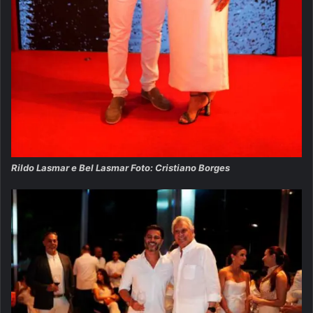
Rildo Lasmar e Bel Lasmar Foto: Cristiano Borges