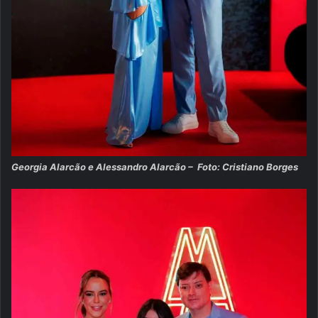
Georgia Alarcão e Alessandro Alarcão – Foto: Cristiano Borges