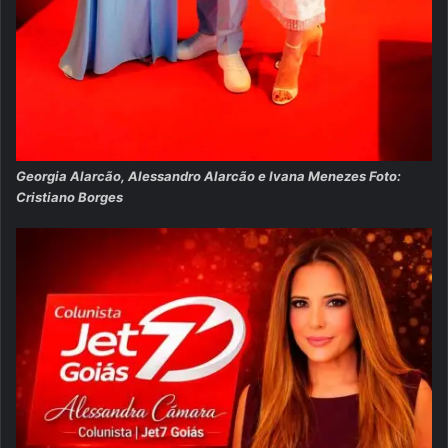
Georgia Alarcão, Alessandro Alarcão e Ivana Menezes Foto:
Cristiano Borges