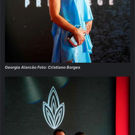
Georgia Alarcão Foto: Cristiano Borges