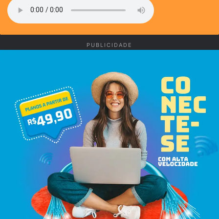
PUBLICIDADE