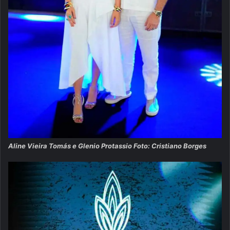
Aline Vieira Tomás e Glenio Protassio Foto: Cristiano Borges