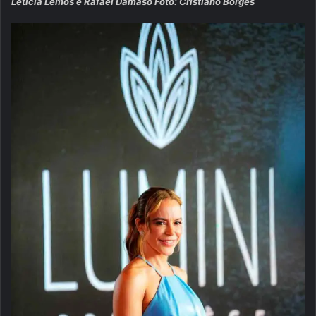
Letícia Lemos e Rafael Dâmaso Foto: Cristiano Borges