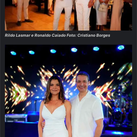
Rildo Lasmar e Ronaldo Caiado Foto: Cristiano Borges