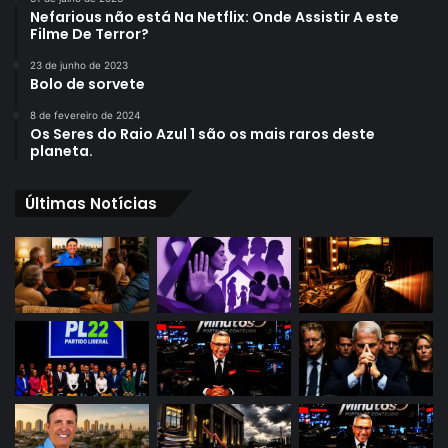
Nefarious não está Na Netflix: Onde Assistir A este
Filme De Terror?
23 de junho de 2023
Bolo de sorvete
8 de fevereiro de 2024
Os Seres do Raio Azul 1 são os mais raros deste
planeta.
Últimas Notícias