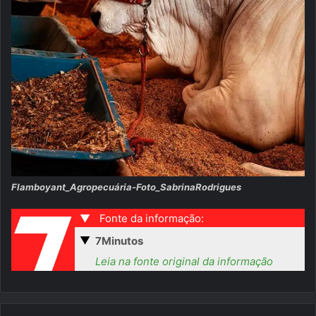
Flamboyant_Agropecuária-Foto_SabrinaRodrigues
▼
Fonte da informação:
▼
7Minutos
Leia na fonte original da informação