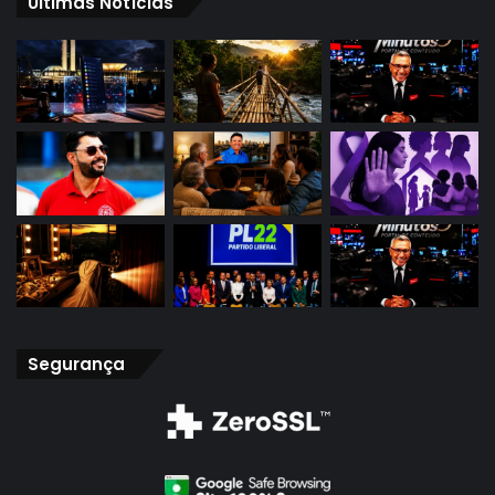
Últimas Notícias
Segurança