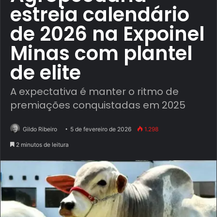
estreia calendário
de 2026 na Expoinel
Minas com plantel
de elite
A expectativa é manter o ritmo de
premiações conquistadas em 2025
Gildo Ribeiro
5 de fevereiro de 2026
1.298
2 minutos de leitura