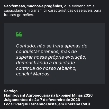
São fêmeas, machos e progênies,
que evidenciam a
capacidade em transmitir características desejáveis para
futuras gerações.
Contudo, não se trata apenas de
conquistar prêmios, mas de
superar nossa própria evolução,
demonstrando a qualidade
contínua do nosso rebanho,
conclui Marcos.
Serviço
Flamboyant Agropecuária na Expoinel Minas 2026
Julgamentos: de 2 a 7 de fevereiro de 2026
Local: Parque Fernando Costa, em Uberaba (MG)