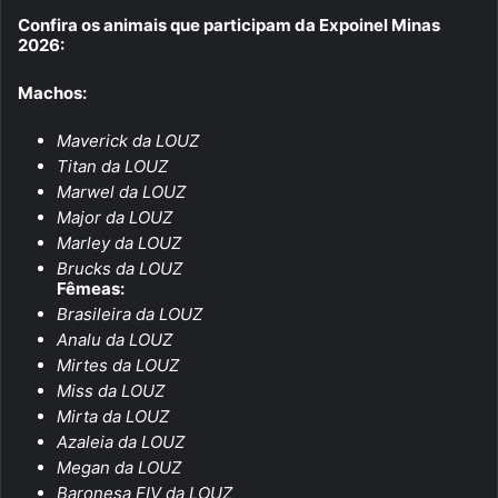
Confira os animais que participam da Expoinel Minas
2026:
Machos:
Maverick da LOUZ
Titan da LOUZ
Marwel da LOUZ
Major da LOUZ
Marley da LOUZ
Brucks da LOUZ
Fêmeas:
Brasileira da LOUZ
Analu da LOUZ
Mirtes da LOUZ
Miss da LOUZ
Mirta da LOUZ
Azaleia da LOUZ
Megan da LOUZ
Baronesa FIV da LOUZ