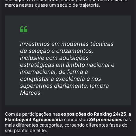
marca nestes quase um século de trajetória.
Investimos em modernas técnicas
de seleção e cruzamentos,
inclusive com aquisições
estratégicas em âmbito nacional e
internacional, de forma a
conquistar a excelência e nos
superarmos diariamente, lembra
Marcos.
Com as participações nas
exposições do Ranking 24/25, a
Flamboyant Agropecuária
conquistou
36 premiações
nas
mais diferentes categorias, coroando diferentes fases do
seu plantel de elite.