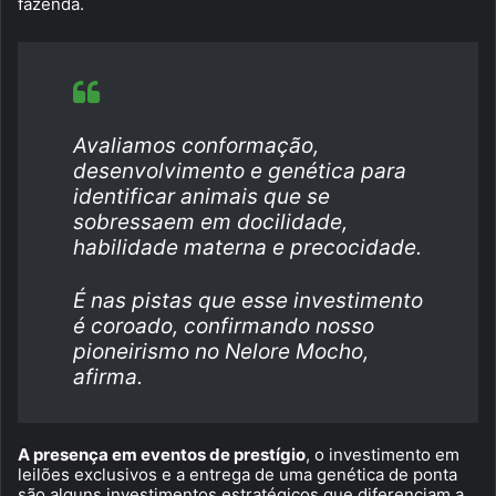
fazenda.
Avaliamos conformação,
desenvolvimento e genética para
identificar animais que se
sobressaem em docilidade,
habilidade materna e precocidade.
É nas pistas que esse investimento
é coroado, confirmando nosso
pioneirismo no Nelore Mocho,
afirma.
A presença em eventos de prestígio
, o investimento em
leilões exclusivos e a entrega de uma genética de ponta
são alguns investimentos estratégicos que diferenciam a