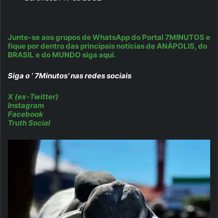
Junte-se aos grupos de WhatsApp do Portal 7MINUTOS e
fique por dentro das principais notícias de ANÁPOLIS, do
BRASIL e do MUNDO siga aqui.
Siga o ‘ 7Minutos’ nas redes sociais
X (ex-Twitter)
Instagram
Facebook
Truth Social