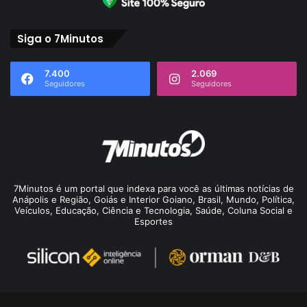
Siga o 7Minutos
7.400
2.069
Seguidores
Seguidores
7Minutos é um portal que indexa para você as últimas notícias de
Anápolis e Região, Goiás e Interior Goiano, Brasil, Mundo, Política,
Veículos, Educação, Ciência e Tecnologia, Saúde, Coluna Social e
Esportes