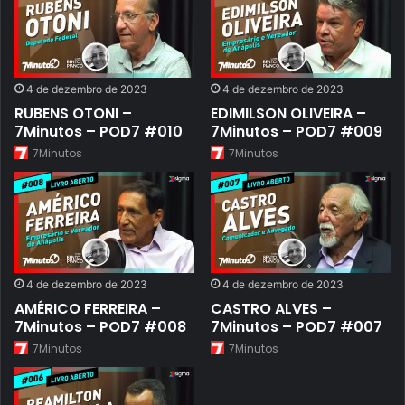
4 de dezembro de 2023
4 de dezembro de 2023
RUBENS OTONI –
EDIMILSON OLIVEIRA –
7Minutos – POD7 #010
7Minutos – POD7 #009
7Minutos
7Minutos
4 de dezembro de 2023
4 de dezembro de 2023
AMÉRICO FERREIRA –
CASTRO ALVES –
7Minutos – POD7 #008
7Minutos – POD7 #007
7Minutos
7Minutos