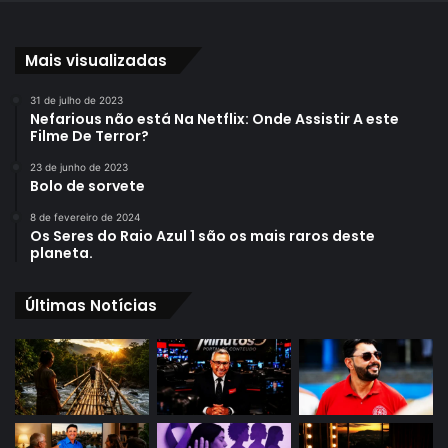
Mais visualizadas
31 de julho de 2023
Nefarious não está Na Netflix: Onde Assistir A este
Filme De Terror?
23 de junho de 2023
Bolo de sorvete
8 de fevereiro de 2024
Os Seres do Raio Azul 1 são os mais raros deste
planeta.
Últimas Notícias