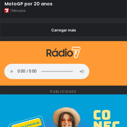
MotoGP por 20 anos
7Minutos
Carregar mais
PUBLICIDADE