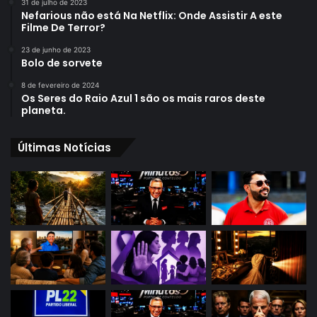
31 de julho de 2023
Nefarious não está Na Netflix: Onde Assistir A este
Filme De Terror?
23 de junho de 2023
Bolo de sorvete
8 de fevereiro de 2024
Os Seres do Raio Azul 1 são os mais raros deste
planeta.
Últimas Notícias