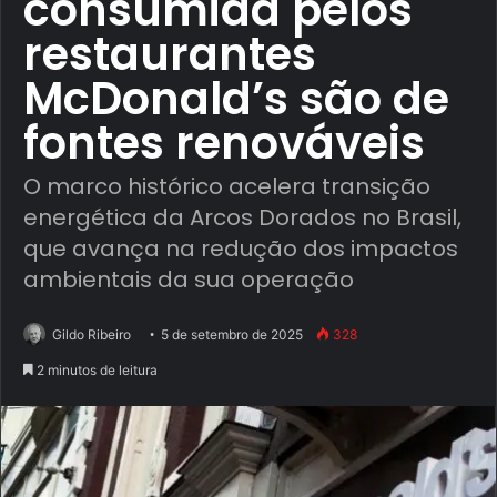
consumida pelos
restaurantes
McDonald’s são de
fontes renováveis
O marco histórico acelera transição
energética da Arcos Dorados no Brasil,
que avança na redução dos impactos
ambientais da sua operação
Gildo Ribeiro
5 de setembro de 2025
328
2 minutos de leitura