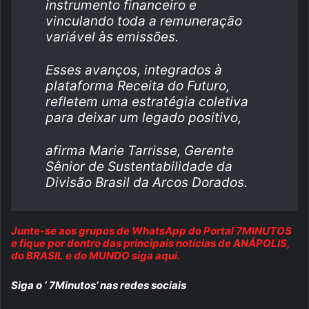
instrumento financeiro e
vinculando toda a remuneração
variável às emissões.
Esses avanços, integrados à
plataforma Receita do Futuro,
refletem uma estratégia coletiva
para deixar um legado positivo,
afirma Marie Tarrisse, Gerente
Sênior de Sustentabilidade da
Divisão Brasil da Arcos Dorados.
Junte-se aos grupos de WhatsApp do Portal 7MINUTOS
e fique por dentro das principais notícias de ANÁPOLIS,
do BRASIL e do MUNDO siga aqui.
Siga o ‘ 7Minutos’ nas redes sociais