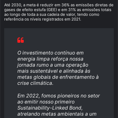
Até 2030, a meta é reduzir em 36% as emissões diretas de
gases de efeito estufa (GEE) e em 31% as emissões totais
ao longo de toda a sua cadeia de valor, tendo como
referência os níveis registrados em 2021.
O investimento contínuo em
energia limpa reforça nossa
jornada rumo a uma operação
mais sustentável e alinhada às
metas globais de enfrentamento à
crise climática.
Em 2022, fomos pioneiros no setor
ao emitir nosso primeiro
Sustainability-Linked Bond,
atrelando metas ambientais a um