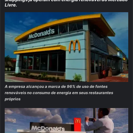
Livre.
A empresa alcançou a marca de 96% de uso de fontes
renováveis no consumo de energia em seus restaurantes
próprios