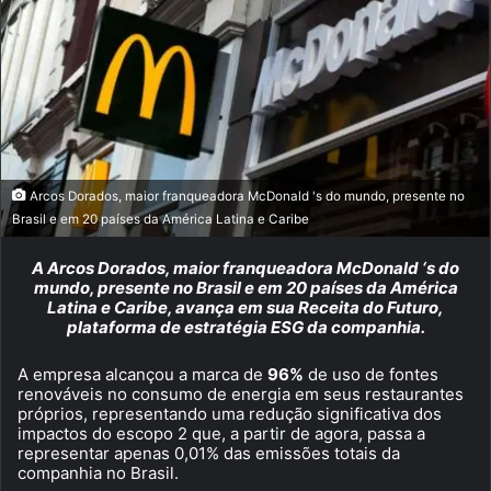
Arcos Dorados, maior franqueadora McDonald 's do mundo, presente no
Brasil e em 20 países da América Latina e Caribe
A Arcos Dorados, maior franqueadora McDonald ‘s do
mundo, presente no Brasil e em 20 países da América
Latina e Caribe, avança em sua Receita do Futuro,
plataforma de estratégia ESG da companhia.
A empresa alcançou a marca de
96%
de uso de fontes
renováveis no consumo de energia em seus restaurantes
próprios, representando uma redução significativa dos
impactos do escopo 2 que, a partir de agora, passa a
representar apenas 0,01% das emissões totais da
companhia no Brasil.