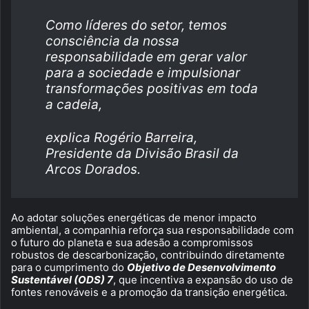
Como líderes do setor, temos
consciência da nossa
responsabilidade em gerar valor
para a sociedade e impulsionar
transformações positivas em toda
a cadeia,
explica Rogério Barreira,
Presidente da Divisão Brasil da
Arcos Dorados.
Ao adotar soluções energéticas de menor impacto
ambiental, a companhia reforça sua responsabilidade com
o futuro do planeta e sua adesão a compromissos
robustos de descarbonização, contribuindo diretamente
para o cumprimento do
Objetivo de Desenvolvimento
Sustentável (ODS) 7
, que incentiva a expansão do uso de
fontes renováveis e a promoção da transição energética.