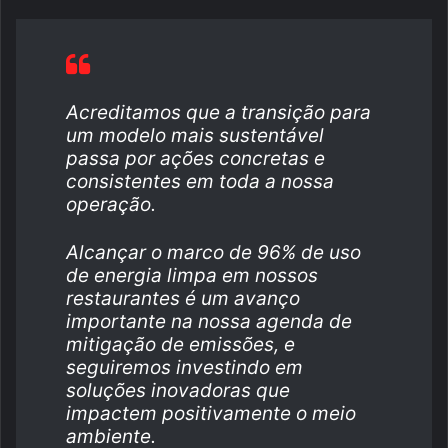
Acreditamos que a transição para
um modelo mais sustentável
passa por ações concretas e
consistentes em toda a nossa
operação.
Alcançar o marco de 96% de uso
de energia limpa em nossos
restaurantes é um avanço
importante na nossa agenda de
mitigação de emissões, e
seguiremos investindo em
soluções inovadoras que
impactem positivamente o meio
ambiente.