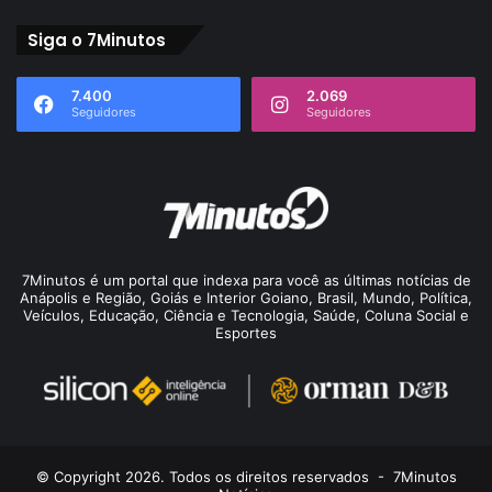
Siga o 7Minutos
7.400
2.069
Seguidores
Seguidores
7Minutos é um portal que indexa para você as últimas notícias de
Anápolis e Região, Goiás e Interior Goiano, Brasil, Mundo, Política,
Veículos, Educação, Ciência e Tecnologia, Saúde, Coluna Social e
Esportes
© Copyright 2026. Todos os direitos reservados -
7Minutos