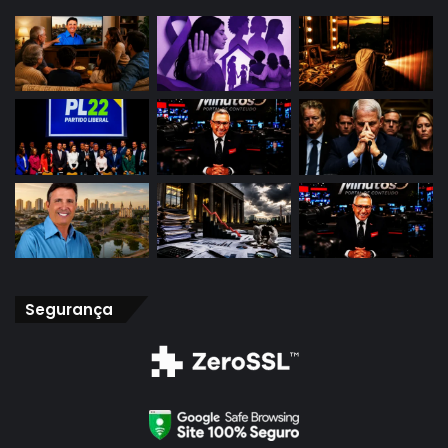
Segurança