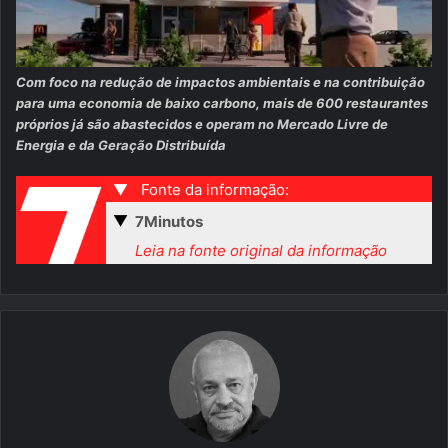
Com foco na redução de impactos ambientais e na contribuição
para uma economia de baixo carbono, mais de 600 restaurantes
próprios já são abastecidos e operam no Mercado Livre de
Energia e da Geração Distribuída
▼
Fonte da informação:
▼
7Minutos
Leia na fonte original da informação