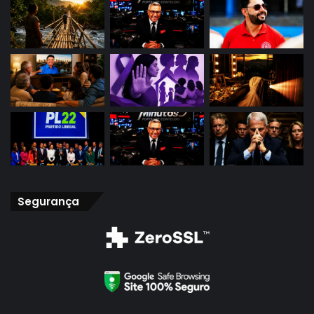
Segurança