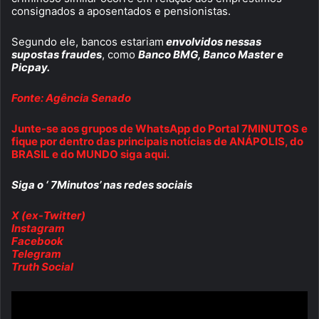
consignados a aposentados e pensionistas.
Segundo ele, bancos estariam
envolvidos nessas
supostas fraudes
, como
Banco BMG, Banco Master e
Picpay.
Fonte: Agência Senado
Junte-se aos grupos de WhatsApp do Portal 7MINUTOS e
fique por dentro das principais notícias de ANÁPOLIS, do
BRASIL e do MUNDO siga aqui.
Siga o ‘ 7Minutos’ nas redes sociais
X (ex-Twitter)
Instagram
Facebook
Telegram
Truth Social