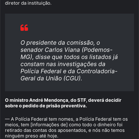
diretor da instituição.
O presidente da comissão, o
senador Carlos Viana (Podemos-
MG), disse que todos os listados já
constam nas investigações da
Polícia Federal e da Controladoria-
Geral da União (CGU).
O ministro André Mendonça, do STF, deverá decidir
sobre o pedido de prisão preventiva.
— A Polícia Federal tem nomes, a Polícia Federal tem os
meios, tem [informações de] como todo o dinheiro foi
retirado das contas dos aposentados, e nós não temos
ninguém preso até hoje.