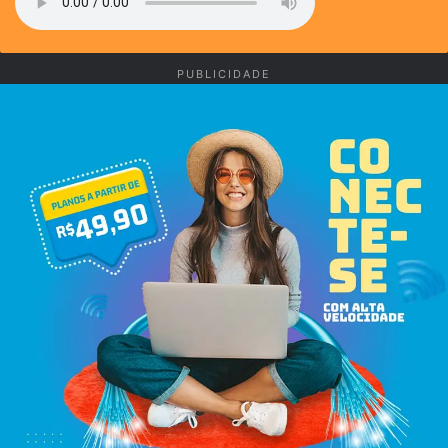
PUBLICIDADE