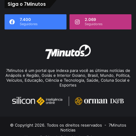
Siga o 7Minutos
7.400
2.069
Seguidores
Seguidores
7Minutos é um portal que indexa para você as últimas notícias de
Anápolis e Região, Goiás e Interior Goiano, Brasil, Mundo, Política,
Veículos, Educação, Ciência e Tecnologia, Saúde, Coluna Social e
Esportes
© Copyright 2026. Todos os direitos reservados -
7Minutos
Notícias