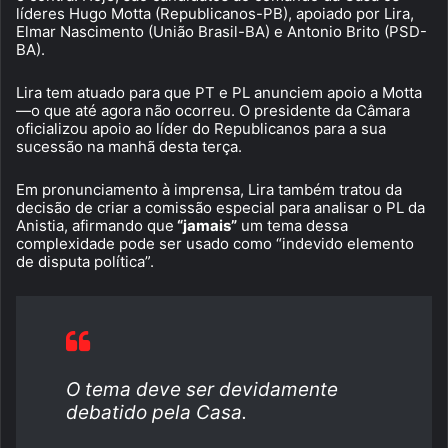
líderes Hugo Motta (Republicanos-PB), apoiado por Lira,
Elmar Nascimento (União Brasil-BA) e Antonio Brito (PSD-
BA).
Lira tem atuado para que PT e PL anunciem apoio a Motta
—o que até agora não ocorreu. O presidente da Câmara
oficializou apoio ao líder do Republicanos para a sua
sucessão na manhã desta terça.
Em pronunciamento à imprensa, Lira também tratou da
decisão de criar a comissão especial para analisar o PL da
Anistia, afirmando que
“jamais”
um tema dessa
complexidade pode ser usado como “indevido elemento
de disputa política”.
O tema deve ser devidamente
debatido pela Casa.