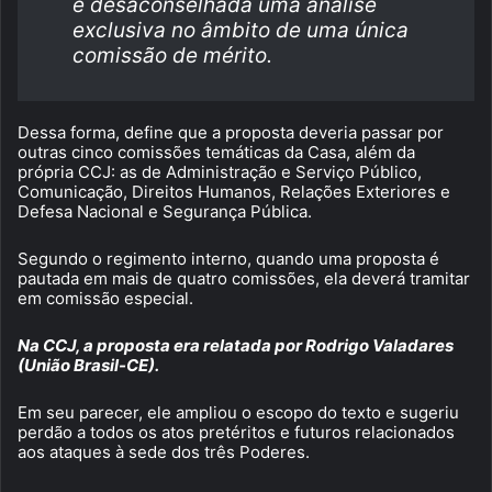
é desaconselhada uma análise
exclusiva no âmbito de uma única
comissão de mérito.
Dessa forma, define que a proposta deveria passar por
outras cinco comissões temáticas da Casa, além da
própria CCJ: as de Administração e Serviço Público,
Comunicação, Direitos Humanos, Relações Exteriores e
Defesa Nacional e Segurança Pública.
Segundo o regimento interno, quando uma proposta é
pautada em mais de quatro comissões, ela deverá tramitar
em comissão especial.
Na CCJ, a proposta era relatada por Rodrigo Valadares
(União Brasil-CE).
Em seu parecer, ele ampliou o escopo do texto e sugeriu
perdão a todos os atos pretéritos e futuros relacionados
aos ataques à sede dos três Poderes.