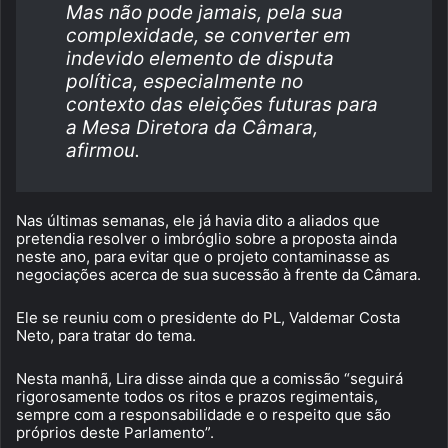
Mas não pode jamais, pela sua
complexidade, se converter em
indevido elemento de disputa
política, especialmente no
contexto das eleições futuras para
a Mesa Diretora da Câmara,
afirmou.
Nas últimas semanas, ele já havia dito a aliados que
pretendia resolver o imbróglio sobre a proposta ainda
neste ano, para evitar que o projeto contaminasse as
negociações acerca de sua sucessão à frente da Câmara.
Ele se reuniu com o presidente do PL, Valdemar Costa
Neto, para tratar do tema.
Nesta manhã, Lira disse ainda que a comissão “seguirá
rigorosamente todos os ritos e prazos regimentais,
sempre com a responsabilidade e o respeito que são
próprios deste Parlamento”.