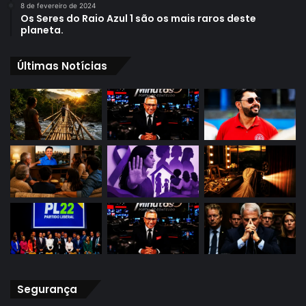
8 de fevereiro de 2024
Os Seres do Raio Azul 1 são os mais raros deste
planeta.
Últimas Notícias
Segurança