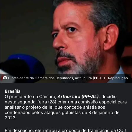
O presidente da Câmara dos Deputados, Arthur Lira (PP-AL) - Reprodução
Brasília
O presidente da Câmara,
Arthur Lira (PP-AL),
decidiu
nesta segunda-feira (28) criar uma comissão especial para
analisar o projeto de lei que concede anistia aos
condenados pelos ataques golpistas de 8 de janeiro de
2023.
Em despacho, ele retirou a proposta de tramitação da CCJ