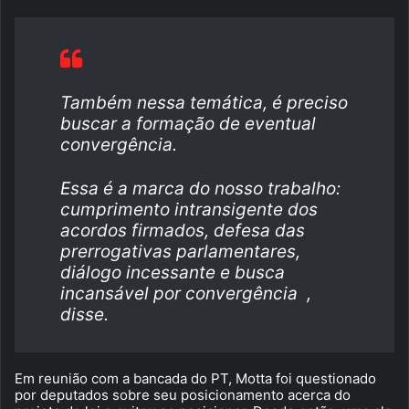
Também nessa temática, é preciso
buscar a formação de eventual
convergência.
Essa é a marca do nosso trabalho:
cumprimento intransigente dos
acordos firmados, defesa das
prerrogativas parlamentares,
diálogo incessante e busca
incansável por convergência ,
disse.
Em reunião com a bancada do PT, Motta foi questionado
por deputados sobre seu posicionamento acerca do