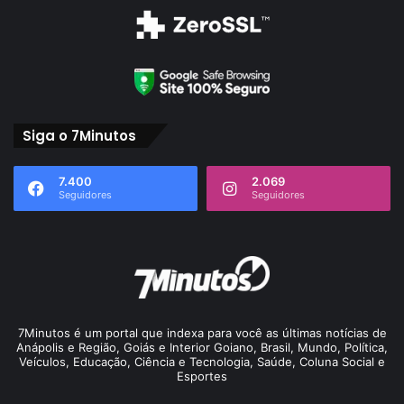
Siga o 7Minutos
7.400
2.069
Seguidores
Seguidores
7Minutos é um portal que indexa para você as últimas notícias de
Anápolis e Região, Goiás e Interior Goiano, Brasil, Mundo, Política,
Veículos, Educação, Ciência e Tecnologia, Saúde, Coluna Social e
Esportes