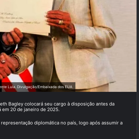
dente Lula. Divulgação/Embaixada dos EUA
beth Bagley colocará seu cargo à disposição antes da
 em 20 de janeiro de 2025.
 representação diplomática no país, logo após assumir a