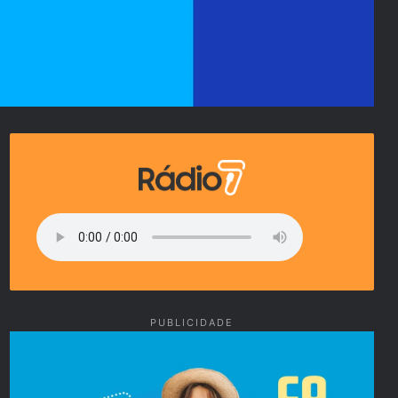
PUBLICIDADE