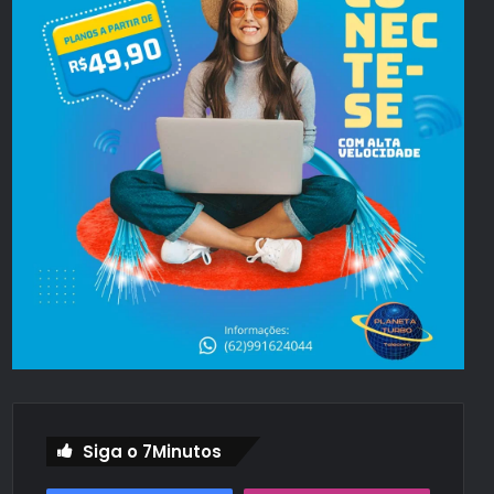
Siga o 7Minutos