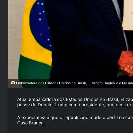
Embaixadora dos Estados Unidos no Brasil, Elizabeth Bagley e o Presi
Atual embaixadora dos Estados Unidos no Brasil, Eliza
posse de Donald Trump como presidente, que ocorrerá
A expectativa é que o republicano mude o perfil da sua
Casa Branca.