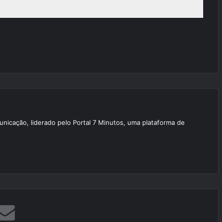
unicação, liderado pelo Portal 7 Minutos, uma plataforma de