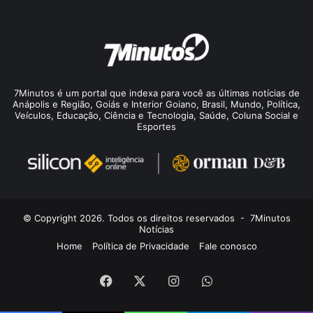
7Minutos é um portal que indexa para você as últimas notícias de
Anápolis e Região, Goiás e Interior Goiano, Brasil, Mundo, Política,
Veículos, Educação, Ciência e Tecnologia, Saúde, Coluna Social e
Esportes
© Copyright 2026. Todos os direitos reservados -
7Minutos
Notícias
Home
Política de Privacidade
Fale conosco
Facebook
X
Instagram
WhatsApp