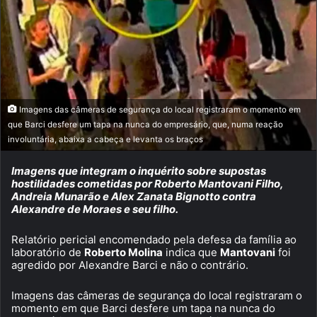
Imagens das câmeras de segurança do local registraram o momento em
que Barci desfere um tapa na nunca do empresário, que, numa reação
involuntária, abaixa a cabeça e levanta os braços
Imagens que integram o inquérito sobre supostas
hostilidades cometidas por Roberto Mantovani Filho,
Andreia Munarão e Alex Zanata Bignotto contra
Alexandre de Moraes e seu filho.
Relatório pericial encomendado pela defesa da família ao
laboratório de
Roberto Molina
indica que
Mantovani
foi
agredido por Alexandre Barci e não o contrário.
Imagens das câmeras de segurança do local registraram o
momento em que Barci desfere um tapa na nunca do