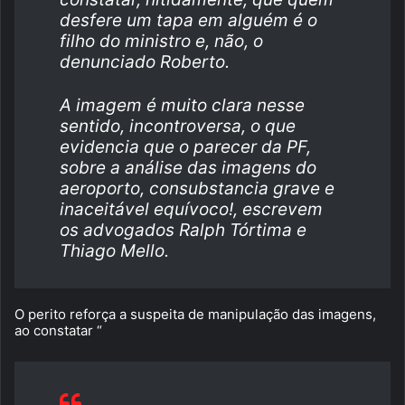
desfere um tapa em alguém é o
filho do ministro e, não, o
denunciado Roberto.
A imagem é muito clara nesse
sentido, incontroversa, o que
evidencia que o parecer da PF,
sobre a análise das imagens do
aeroporto, consubstancia grave e
inaceitável equívoco!, escrevem
os advogados Ralph Tórtima e
Thiago Mello.
O perito reforça a suspeita de manipulação das imagens,
ao constatar “