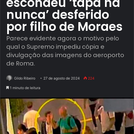
escondeu ‘tapa na
nunca’ desferido
por filho de Moraes
Parece evidente agora o motivo pelo
qual o Supremo impediu cópia e
divulgação das imagens do aeroporto
de Roma.
Gildo Ribeiro
27 de agosto de 2024
224
1 minuto de leitura