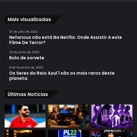
Mais visualizadas
31 de julho de 2023
Nefarious não está Na Netflix: Onde Assistir A este
Filme De Terror?
23 de junho de 2023
Bolo de sorvete
8 de fevereiro de 2024
Os Seres do Raio Azul 1 são os mais raros deste
planeta.
Últimas Notícias