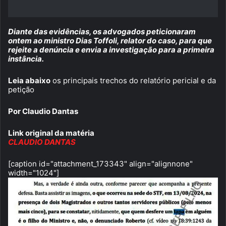
Diante das evidências, os advogados peticionaram
ontem ao ministro Dias Toffoli, relator do caso, para que
rejeite a denúncia e envia a investigação para a primeira
instância.
Leia abaixo
os principais trechos do relatório pericial e da
petição
Por Claudio Dantas
Link original da matéria
CLAUDIO DANTAS
[caption id="attachment_173343" align="alignnone"
width="1024"]