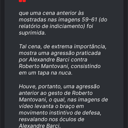
que uma cena anterior às
mostradas nas imagens 59-61 (do
relatório de indiciamento) foi
suprimida.
Tal cena, de extrema importância,
mostra uma agressão praticada
por Alexandre Barci contra
Roberto Mantovani, consistindo
em um tapa na nuca.
Houve, portanto, uma agressão
anterior ao gesto de Roberto
Mantovani, o qual, nas imagens de
vídeo levanta o braço em
movimento instintivo de defesa,
resvalando nos óculos de
Alexandre Barci.