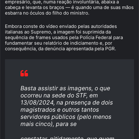
empresário, que, numa reação involuntária, abaixa a
cabeça e levanta os braços — é quando uma de suas mãos
esbarra no óculos do filho do ministro.
Embora conste do vídeo enviado pelas autoridades
italianas ao Supremo, a imagem foi suprimida da
sequência de frames usados pela Polícia Federal para
fundamentar seu relatório de indiciamento e, por
consequência, da denúncia apresentada pela PGR.
Basta assistir as imagens, o que
ocorreu na sede do STF, em
13/08/2024, na presença de dois
magistrados e outros tantos
servidores públicos (pelo menos
mais cinco), para se
constatar, nitidamente, que quem