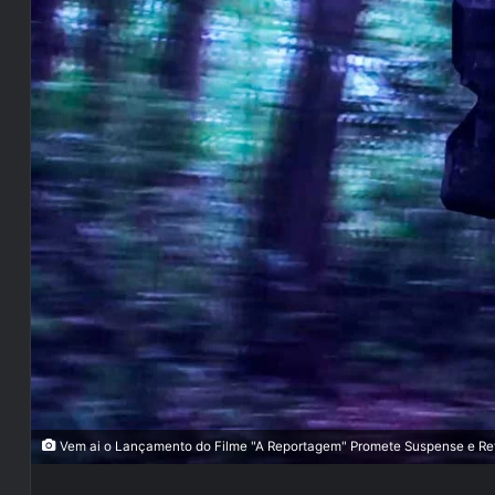
Vem ai o Lançamento do Filme "A Reportagem" Promete Suspense e Ref