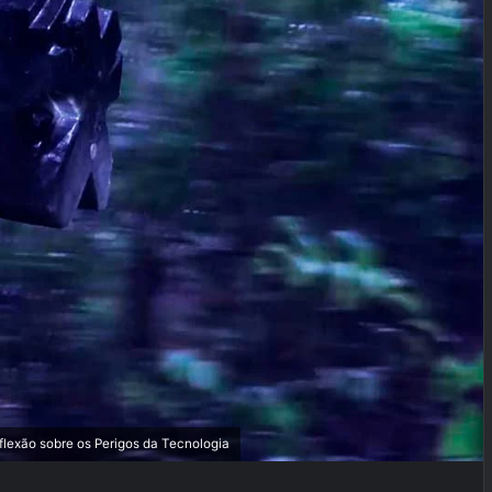
lexão sobre os Perigos da Tecnologia