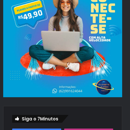
Siga o 7Minutos