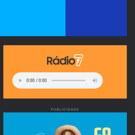
PUBLICIDADE