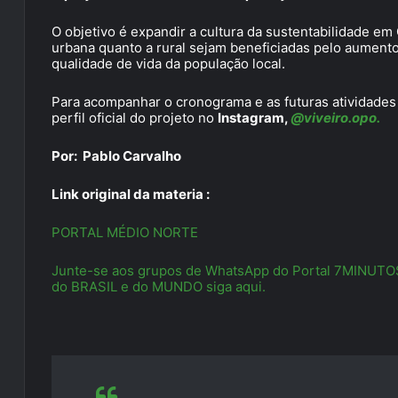
O objetivo é expandir a cultura da sustentabilidade em
urbana quanto a rural sejam beneficiadas pelo aumento
qualidade de vida da população local.
Para acompanhar o cronograma e as futuras atividades 
perfil oficial do projeto no
Instagram,
@viveiro.opo.
Por: Pablo Carvalho
Link original da materia :
PORTAL MÉDIO NORTE
Junte-se aos grupos de WhatsApp do Portal 7MINUTOS e
do BRASIL e do MUNDO siga aqui.