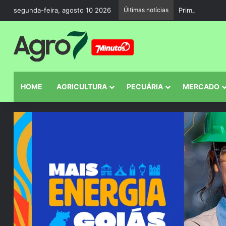
segunda-feira, agosto 10 2026
Últimas notícias
Primeira Trilha
HOME
AGRICULTURA
PECUÁRIA
MERCADO