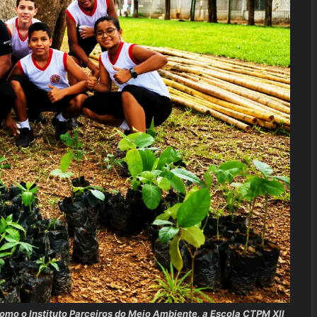
como o Instituto Parceiros do Meio Ambiente, a Escola CTPM XII