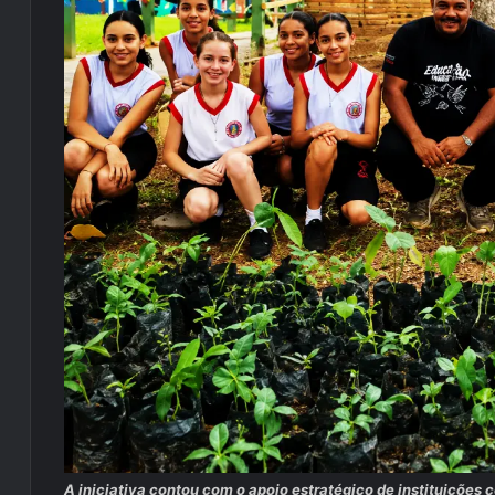
A iniciativa contou com o apoio estratégico de instituições 