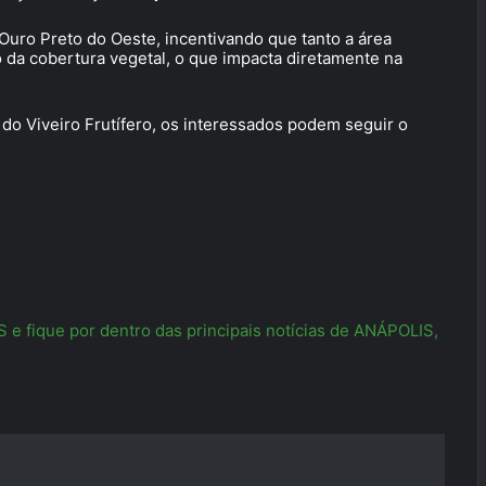
 Ouro Preto do Oeste, incentivando que tanto a área
 da cobertura vegetal, o que impacta diretamente na
do Viveiro Frutífero, os interessados podem seguir o
 fique por dentro das principais notícias de ANÁPOLIS,