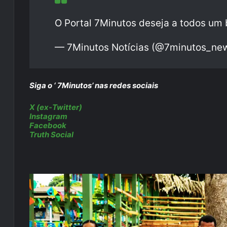
O Portal 7Minutos deseja a todos um
— 7Minutos Notícias (@7minutos_ne
Siga o ‘ 7Minutos’ nas redes sociais
X (ex-Twitter)
Instagram
Facebook
Truth Social