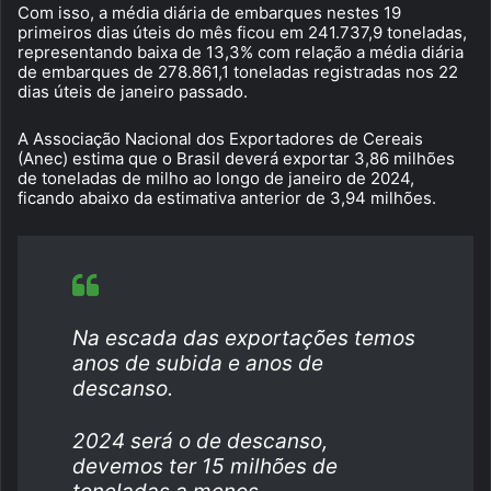
Com isso, a média diária de embarques nestes 19
primeiros dias úteis do mês ficou em 241.737,9 toneladas,
representando baixa de 13,3% com relação a média diária
de embarques de 278.861,1 toneladas registradas nos 22
dias úteis de janeiro passado.
A Associação Nacional dos Exportadores de Cereais
(Anec) estima que o Brasil deverá exportar 3,86 milhões
de toneladas de milho ao longo de janeiro de 2024,
ficando abaixo da estimativa anterior de 3,94 milhões.
Na escada das exportações temos
anos de subida e anos de
descanso.
2024 será o de descanso,
devemos ter 15 milhões de