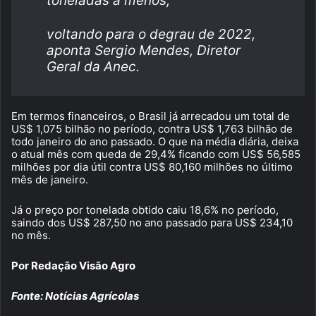
toneladas a menos,
voltando para o degrau de 2022,
aponta Sergio Mendes, Diretor
Geral da Anec.
Em termos financeiros, o Brasil já arrecadou um total de
US$ 1,075 bilhão no período, contra US$ 1,763 bilhão de
todo janeiro do ano passado. O que na média diária, deixa
o atual mês com queda de 29,4% ficando com US$ 56,585
milhões por dia útil contra US$ 80,160 milhões no último
mês de janeiro.
Já o preço por tonelada obtido caiu 18,6% no período,
saindo dos US$ 287,50 no ano passado para US$ 234,10
no mês.
Por Redação Visão Agro
Fonte: Notícias Agrícolas