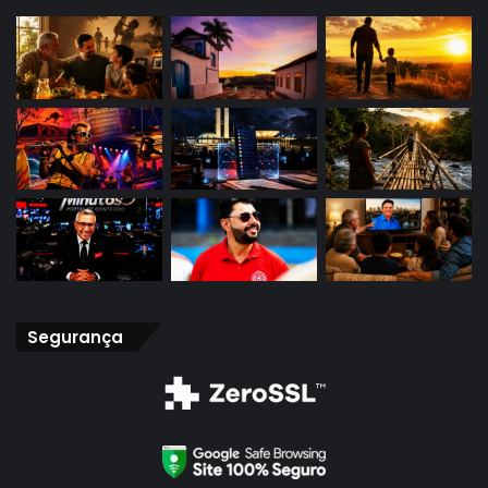
Segurança