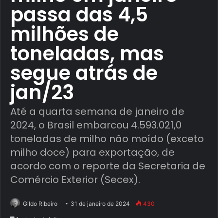
passa das 4,5
milhões de
toneladas, mas
segue atrás de
jan/23
Até a quarta semana de janeiro de
2024, o Brasil embarcou 4.593.021,0
toneladas de milho não moído (exceto
milho doce) para exportação, de
acordo com o reporte da Secretaria de
Comércio Exterior (Secex).
Gildo Ribeiro
31 de janeiro de 2024
430