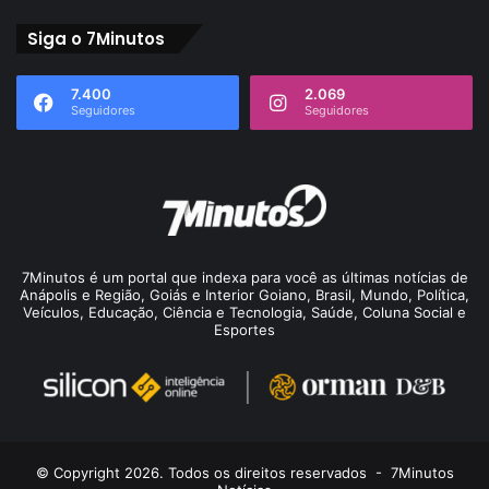
Siga o 7Minutos
7.400
2.069
Seguidores
Seguidores
7Minutos é um portal que indexa para você as últimas notícias de
Anápolis e Região, Goiás e Interior Goiano, Brasil, Mundo, Política,
Veículos, Educação, Ciência e Tecnologia, Saúde, Coluna Social e
Esportes
© Copyright 2026. Todos os direitos reservados -
7Minutos