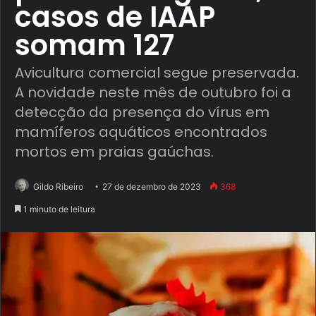
casos de IAAP
somam 127
Avicultura comercial segue preservada.
A novidade neste mês de outubro foi a
detecção da presença do vírus em
mamíferos aquáticos encontrados
mortos em praias gaúchas.
Gildo Ribeiro
27 de dezembro de 2023
368
1 minuto de leitura