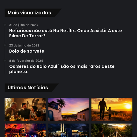
Mais visualizadas
31 de julho de 2023
Nefarious não está Na Netflix: Onde Assistir A este
Filme De Terror?
23 de junho de 2023
Bolo de sorvete
8 de fevereiro de 2024
Os Seres do Raio Azul 1 são os mais raros deste
planeta.
Últimas Notícias