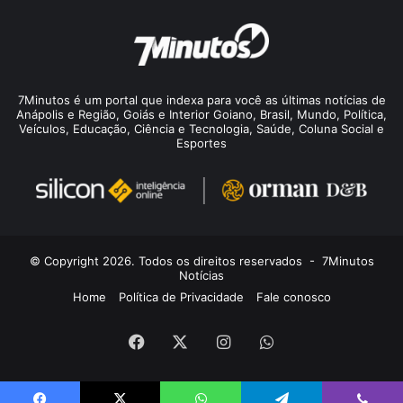
7Minutos é um portal que indexa para você as últimas notícias de
Anápolis e Região, Goiás e Interior Goiano, Brasil, Mundo, Política,
Veículos, Educação, Ciência e Tecnologia, Saúde, Coluna Social e
Esportes
© Copyright 2026. Todos os direitos reservados -
7Minutos
Notícias
Home
Política de Privacidade
Fale conosco
Facebook
X
Instagram
WhatsApp