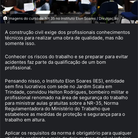
Imagens do curso de NR 35 no Instituto Elon Soares / Divulgação
A construção civil exige dos profissionais conhecimentos
técnicos para realizar uma obra de qualidade, mas não
somente isso.
Conhecer os riscos do trabalho e se preparar para evitar
acidentes faz parte da qualificação de um bom
profissional.
Pensando nisso, o Instituto Elon Soares (IES), entidade
sem fins lucrativos com sede no Jardim Scala em
Trindade, convidou Helton Rodrigues, bombeiro militar e
profissional renomado na área de segurança do trabalho
para ministrar aulas gratuitas sobre a NR-35, Norma
Regulamentadora do Ministério do Trabalho que
estabelece as medidas de proteção e segurança para o
trabalho em altura.
Aplicar os requisitos da norma é obrigatório para qualquer