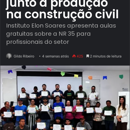
junto à produção
na construção civil
Instituto Elon Soares apresenta aulas
gratuitas sobre a NR 35 para
profissionais do setor
Gildo Ribeiro
4 semanas atrás
425
2 minutos de leitura