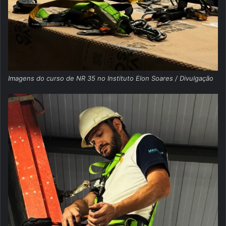
Imagens do curso de NR 35 no Instituto Elon Soares / Divulgação