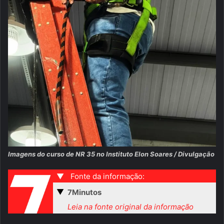
Imagens do curso de NR 35 no Instituto Elon Soares / Divulgação
▼
Fonte da informação:
▼
7Minutos
Leia na fonte original da informação