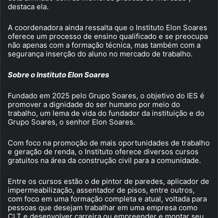
destaca ela.
A coordenadora ainda ressalta que o Instituto Elon Soares
oferece um processo de ensino qualificado e se preocupa
não apenas com a formação técnica, mas também com a
segurança inserção do aluno no mercado de trabalho.
Sobre o Instituto Elon Soares
Fundado em 2025 pelo Grupo Soares, o objetivo do IES é
promover a dignidade do ser humano por meio do
trabalho, um lema de vida do fundador da instituição e do
Grupo Soares, o senhor Elon Soares.
Com foco na promoção de mais oportunidades de trabalho
e geração de renda, o Instituto oferece diversos cursos
gratuitos na área da construção civil para a comunidade.
Entre os cursos estão o de pintor de paredes, aplicador de
impermeabilização, assentador de pisos, entre outros,
com foco em uma formação completa e atual, voltada para
pessoas que desejam trabalhar em uma empresa como
CLT e desenvolver carreira ou empreender e montar seu