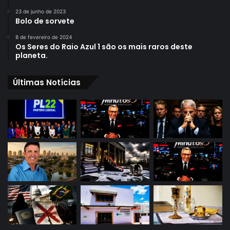
23 de junho de 2023
Bolo de sorvete
8 de fevereiro de 2024
Os Seres do Raio Azul 1 são os mais raros deste
planeta.
Últimas Notícias