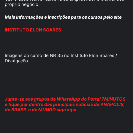
próprio negócio.
Mais informações e inscrições para os cursos pelo site
INSTITUTO ELON SOARES
Imagens do curso de NR 35 no Instituto Elon Soares /
Divulgação
Junte-se aos grupos de WhatsApp do Portal 7MINUTOS
e fique por dentro das principais notícias de ANÁPOLIS,
do BRASIL e do MUNDO siga aqui.