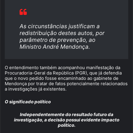
As circunstâncias justificam a
redistribuição destes autos, por
parâmetro de prevenção, ao
Ministro André Mendonça.
O entendimento também acompanhou manifestação da
Procuradoria-Geral da República (PGR), que já defendia
que o novo pedido fosse encaminhado ao gabinete de
Mendonça por tratar de fatos potencialmente relacionados
a investigações já existentes.
O significado político
Independentemente do resultado futuro da
investigação, a decisão possui evidente impacto
político.