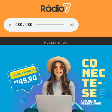
PUBLICIDADE