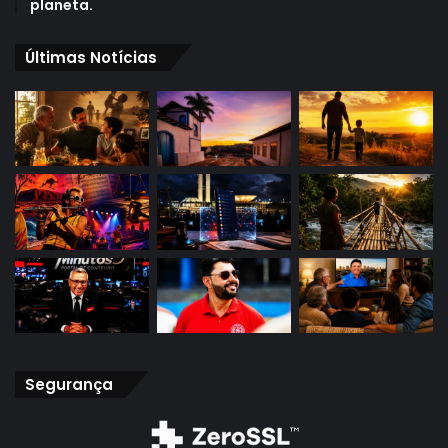
planeta.
Últimas Notícias
Segurança