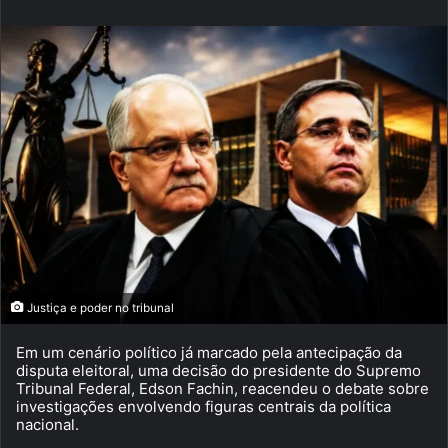
Justiça e poder no tribunal
Em um cenário político já marcado pela antecipação da
disputa eleitoral, uma decisão do presidente do Supremo
Tribunal Federal, Edson Fachin, reacendeu o debate sobre
investigações envolvendo figuras centrais da política
nacional.