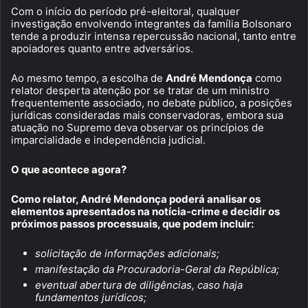
Com o início do período pré-eleitoral, qualquer
investigação envolvendo integrantes da família Bolsonaro
tende a produzir intensa repercussão nacional, tanto entre
apoiadores quanto entre adversários.
Ao mesmo tempo, a escolha de
André Mendonça
como
relator desperta atenção por se tratar de um ministro
frequentemente associado, no debate público, a posições
jurídicas consideradas mais conservadoras, embora sua
atuação no Supremo deva observar os princípios de
imparcialidade e independência judicial.
O que acontece agora?
Como relator, André Mendonça poderá analisar os
elementos apresentados na notícia-crime e decidir os
próximos passos processuais, que podem incluir:
solicitação de informações adicionais;
manifestação da Procuradoria-Geral da República;
eventual abertura de diligências, caso haja
fundamentos jurídicos;