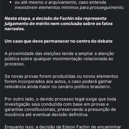
ou até mesmo o arquivamento, caso entenda
inexistirem elementos mínimos para prosseguimento.
Nesta etapa, a decisão de Fachin não representa
julgamento de mérito nem conclusão sobre os fatos
narrados.
Um caso que deve permanecer no centro do debate
A proximidade das eleições tende a ampliar a atenção
pública sobre qualquer movimentação relacionada ao
processo.
Se novas provas forem produzidas ou novos elementos
forem incorporados aos autos, o caso poderá ganhar
relevância ainda maior no cenário político brasileiro.
Por outro lado, o devido processo legal exige que toda
investigação seja conduzida com base em provas e
garantias constitucionais, preservando a presunção de
inocência até eventual decisão definitiva.
Enquanto isso, a decisão de Edson Fachin de encaminhar