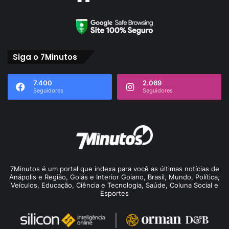
Siga o 7Minutos
7.400
2.069
Seguidores
Seguidores
7Minutos é um portal que indexa para você as últimas notícias de
Anápolis e Região, Goiás e Interior Goiano, Brasil, Mundo, Política,
Veículos, Educação, Ciência e Tecnologia, Saúde, Coluna Social e
Esportes