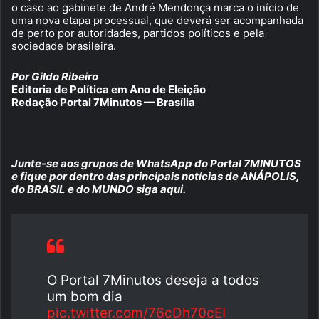
o caso ao gabinete de André Mendonça marca o início de
uma nova etapa processual, que deverá ser acompanhada
de perto por autoridades, partidos políticos e pela
sociedade brasileira.
Por Gildo Ribeiro
Editoria de Política em Ano de Eleição
Redação Portal 7Minutos — Brasília
Junte-se aos grupos de WhatsApp do Portal 7MINUTOS
e fique por dentro das principais notícias de ANÁPOLIS,
do BRASIL e do MUNDO siga aqui.
O Portal 7Minutos deseja a todos
um bom dia
pic.twitter.com/76cDh70cEI