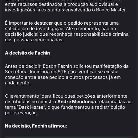
entre recursos destinados à produção audiovisual e
investigações já existentes envolvendo o Banco Master.
É importante destacar que o pedido representa uma
solicitação de investigação. Até o momento, não há
decisão judicial que reconheça responsabilidade criminal
das pessoas mencionadas.
A decisão de Fachin
Antes de decidir, Edson Fachin solicitou manifestação da
Secretaria Judiciária do STF para verificar se existia
conexão entre esse pedido e outros processos já em
andamento.
O levantamento identificou duas petições anteriormente
distribuídas ao ministro
André Mendonça
relacionadas ao
tema
“Dark Horse”,
o que fundamentou a redistribuição
por prevenção.
Na decisão, Fachin afirmou: