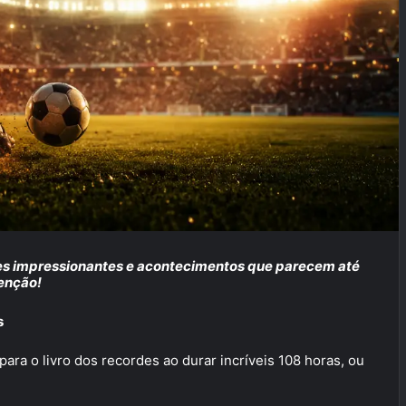
des impressionantes e acontecimentos que parecem até
enção!
s
ara o livro dos recordes ao durar incríveis 108 horas, ou