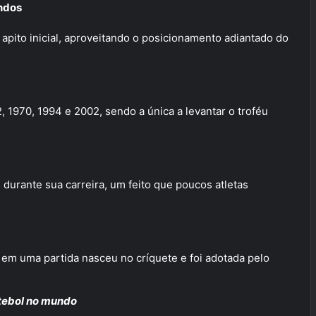
undos
apito inicial, aproveitando o posicionamento adiantado do
, 1970, 1994 e 2002, sendo a única a levantar o troféu
 durante sua carreira, um feito que poucos atletas
em uma partida nasceu no críquete e foi adotada pelo
utebol no mundo