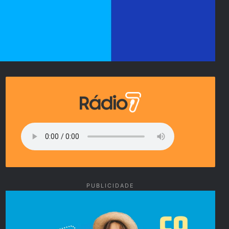
PUBLICIDADE