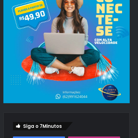
Siga o 7Minutos