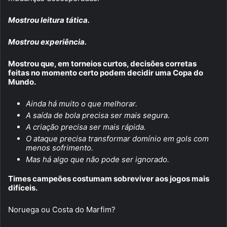
Mostrou leitura tática.
Mostrou experiência.
Mostrou que, em torneios curtos, decisões corretas
feitas no momento certo podem decidir uma Copa do
Mundo.
Ainda há muito o que melhorar.
A saída de bola precisa ser mais segura.
A criação precisa ser mais rápida.
O ataque precisa transformar domínio em gols com
menos sofrimento.
Mas há algo que não pode ser ignorado.
Times campeões costumam sobreviver aos jogos mais
difíceis.
Noruega ou Costa do Marfim?