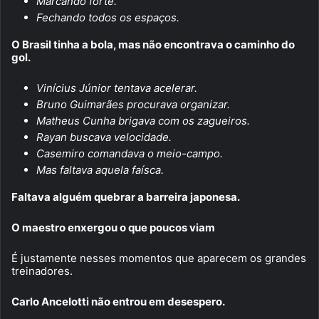
Marcando forte.
Fechando todos os espaços.
O Brasil tinha a bola, mas não encontrava o caminho do
gol.
Vinícius Júnior tentava acelerar.
Bruno Guimarães procurava organizar.
Matheus Cunha brigava com os zagueiros.
Rayan buscava velocidade.
Casemiro comandava o meio-campo.
Mas faltava aquela faísca.
Faltava alguém quebrar a barreira japonesa.
O maestro enxergou o que poucos viam
É justamente nesses momentos que aparecem os grandes
treinadores.
Carlo Ancelotti não entrou em desespero.