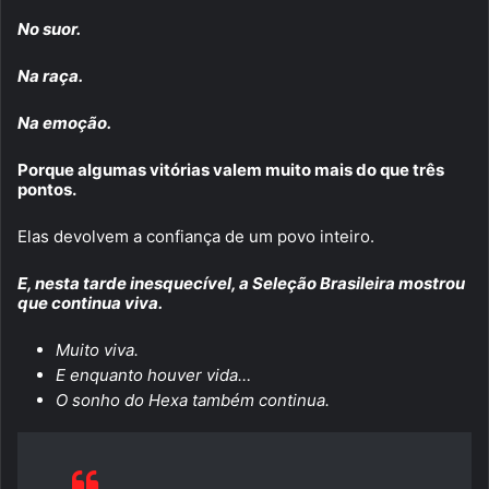
No suor.
Na raça.
Na emoção.
Porque algumas vitórias valem muito mais do que três
pontos.
Elas devolvem a confiança de um povo inteiro.
E, nesta tarde inesquecível, a Seleção Brasileira mostrou
que continua viva.
Muito viva.
E enquanto houver vida…
O sonho do Hexa também continua.