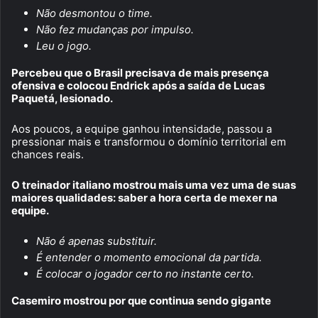
Não desmontou o time.
Não fez mudanças por impulso.
Leu o jogo.
Percebeu que o Brasil precisava de mais presença
ofensiva e colocou Endrick após a saída de Lucas
Paquetá, lesionado.
Aos poucos, a equipe ganhou intensidade, passou a
pressionar mais e transformou o domínio territorial em
chances reais.
O treinador italiano mostrou mais uma vez uma de suas
maiores qualidades: saber a hora certa de mexer na
equipe.
Não é apenas substituir.
É entender o momento emocional da partida.
É colocar o jogador certo no instante certo.
Casemiro mostrou por que continua sendo gigante