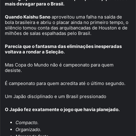
mais devagar para o Brasil.
Quando Kaishu Sano
aproveitou uma falha na saída de
bola brasileira e abriu o placar ainda no primeiro tempo, o
silêncio tomou conta das arquibancadas de Houston e de
milhões de salas espalhadas pelo Brasil.
Parecia que o fantasma das eliminações inesperadas
voltava a rondar a Seleção.
Mas Copa do Mundo não é campeonato para quem
desiste.
É campeonato para quem acredita até o último segundo.
Um Japão disciplinado e um Brasil pressionado
O Japão fez exatamente o jogo que havia planejado.
Compacto.
Organizado.