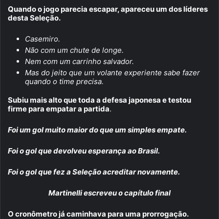
Quando o jogo parecia escapar, apareceu um dos líderes
desta Seleção.
Casemiro.
Não com um chute de longe.
Nem com um carrinho salvador.
Mas do jeito que um volante experiente sabe fazer
quando o time precisa.
Subiu mais alto que toda a defesa japonesa e testou
firme para empatar a partida
.
Foi um gol muito maior do que um simples empate.
Foi o gol que devolveu esperança ao Brasil.
Foi o gol que fez a Seleção acreditar novamente.
Martinelli escreveu o capítulo final
O cronômetro já caminhava para uma prorrogação.