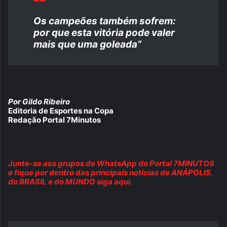
Os campeões também sofrem:
por que esta vitória pode valer
mais que uma goleada”
Por Gildo Ribeiro
Editoria de Esportes na Copa
Redação Portal 7Minutos
Junte-se aos grupos de WhatsApp do Portal 7MINUTOS
e fique por dentro das principais notícias de ANÁPOLIS,
do BRASIL e do MUNDO siga aqui.