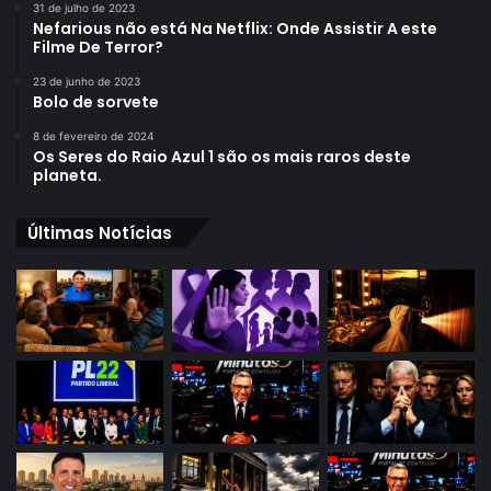
31 de julho de 2023
Nefarious não está Na Netflix: Onde Assistir A este
Filme De Terror?
23 de junho de 2023
Bolo de sorvete
8 de fevereiro de 2024
Os Seres do Raio Azul 1 são os mais raros deste
planeta.
Últimas Notícias