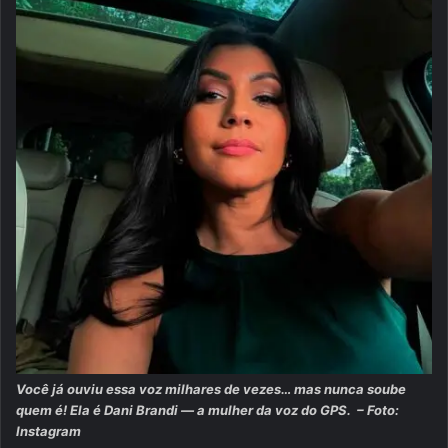
Você já ouviu essa voz milhares de vezes… mas nunca soube
quem é! Ela é Dani Brandi — a mulher da voz do GPS. – Foto:
Instagram