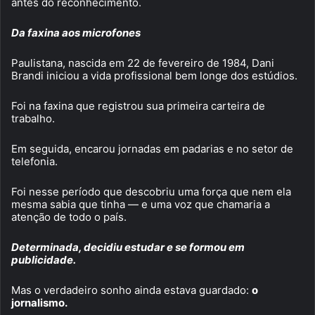
antes do reconhecimento.
Da faxina aos microfones
Paulistana, nascida em 22 de fevereiro de 1984, Dani
Brandi iniciou a vida profissional bem longe dos estúdios.
Foi na faxina que registrou sua primeira carteira de
trabalho.
Em seguida, encarou jornadas em padarias e no setor de
telefonia.
Foi nesse período que descobriu uma força que nem ela
mesma sabia que tinha — e uma voz que chamaria a
atenção de todo o país.
Determinada, decidiu estudar e se formou em
publicidade.
Mas o verdadeiro sonho ainda estava guardado:
o
jornalismo.