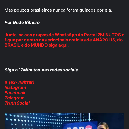
Mas poucos brasileiros nunca foram guiados por ela.
Por Gildo Ribeiro
Junte-se aos grupos de WhatsApp do Portal 7MINUTOS e
fique por dentro das principais notícias de ANÁPOLIS, do
BRASIL e do MUNDO siga aqui.
Siga o ‘ 7Minutos’ nas redes sociais
X (ex-Twitter)
Instagram
Facebook
Telegram
Truth Social