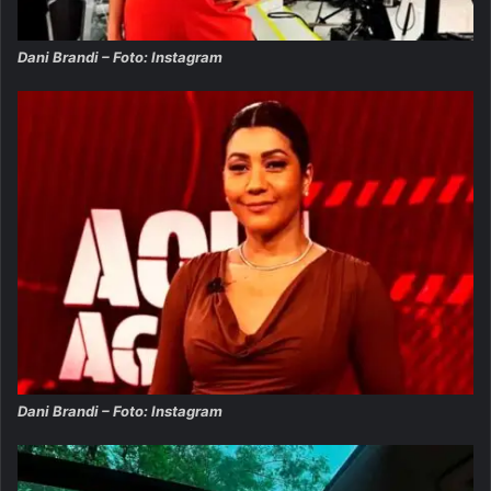
Dani Brandi – Foto: Instagram
Dani Brandi – Foto: Instagram