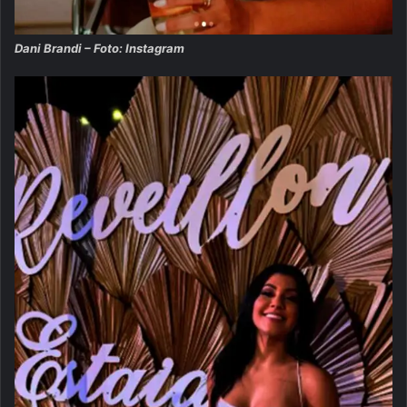
Dani Brandi – Foto: Instagram