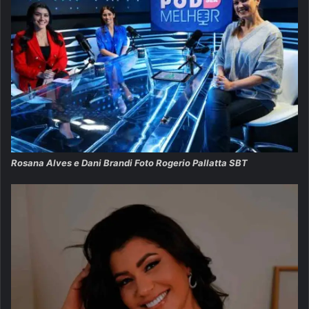
Rosana Alves e Dani Brandi Foto Rogerio Pallatta SBT