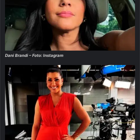
Dani Brandi – Foto: Instagram