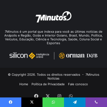
7Minutos é um portal que indexa para você as últimas notícias de
Anápolis e Região, Goiás e Interior Goiano, Brasil, Mundo, Política,
Veículos, Educação, Ciência e Tecnologia, Saúde, Coluna Social e
Esportes
© Copyright 2026. Todos os direitos reservados -
7Minutos
Notícias
Home
Política de Privacidade
Fale conosco
Facebook
X
Instagram
WhatsApp