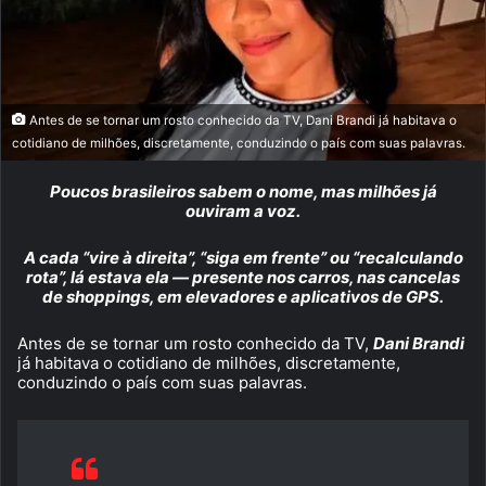
Antes de se tornar um rosto conhecido da TV, Dani Brandi já habitava o
cotidiano de milhões, discretamente, conduzindo o país com suas palavras.
Poucos brasileiros sabem o nome, mas milhões já
ouviram a voz.
A cada “vire à direita”, “siga em frente” ou “recalculando
rota”, lá estava ela — presente nos carros, nas cancelas
de shoppings, em elevadores e aplicativos de GPS.
Antes de se tornar um rosto conhecido da TV,
Dani Brandi
já habitava o cotidiano de milhões, discretamente,
conduzindo o país com suas palavras.