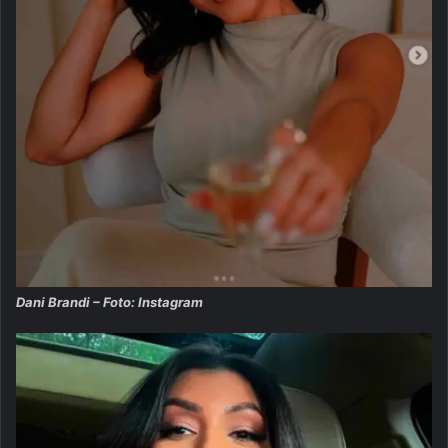
Dani Brandi – Foto: Instagram