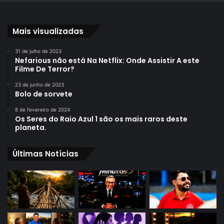
Mais visualizadas
31 de julho de 2023
Nefarious não está Na Netflix: Onde Assistir A este
Filme De Terror?
23 de junho de 2023
Bolo de sorvete
8 de fevereiro de 2024
Os Seres do Raio Azul 1 são os mais raros deste
planeta.
Últimas Notícias