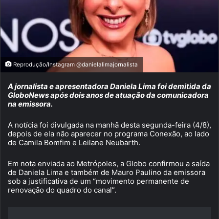
Reprodução/Instagram @danielalimajornalista
A jornalista e apresentadora Daniela Lima foi demitida da
GloboNews após dois anos de atuação da comunicadora
na emissora.
A notícia foi divulgada na manhã desta segunda-feira (4/8),
depois de ela não aparecer no programa Conexão, ao lado
de Camila Bomfim e Leilane Neubarth.
Em nota enviada ao Metrópoles, a Globo confirmou a saída
de Daniela Lima e também de Mauro Paulino da emissora
sob a justificativa de um “movimento permanente de
renovação do quadro do canal”.