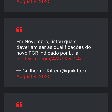
August 4, 2025
Em Novembro, listou quais
deveriam ser as qualificações do
novo PGR indicado por Lula:
pic.twitter.com/4ANPKwJG4a
— Guilherme Kilter (@guikilter)
August 4, 2025