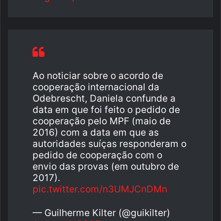
Ao noticiar sobre o acordo de
cooperação internacional da
Odebrescht, Daniela confunde a
data em que foi feito o pedido de
cooperação pelo MPF (maio de
2016) com a data em que as
autoridades suíças responderam o
pedido de cooperação com o
envio das provas (em outubro de
2017).
pic.twitter.com/n3UMJCnDMn
— Guilherme Kilter (@guikilter)