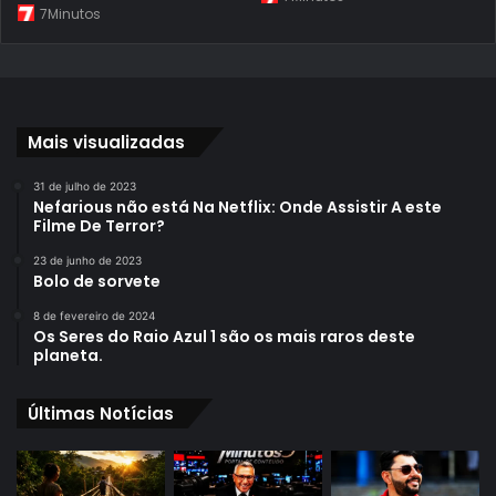
7Minutos
Mais visualizadas
31 de julho de 2023
Nefarious não está Na Netflix: Onde Assistir A este
Filme De Terror?
23 de junho de 2023
Bolo de sorvete
8 de fevereiro de 2024
Os Seres do Raio Azul 1 são os mais raros deste
planeta.
Últimas Notícias