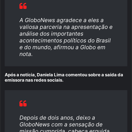
A GloboNews agradece a eles a
valiosa parceria na apresentação e
análise dos importantes
acontecimentos políticos do Brasil
e do mundo, afirmou a Globo em
nota.
Após a notícia, Daniela Lima comentou sobre a saída da
emissora nas redes sociais.
Depois de dois anos, deixo a
GloboNews com a sensação de
missão cumprida, cabeça erguida,