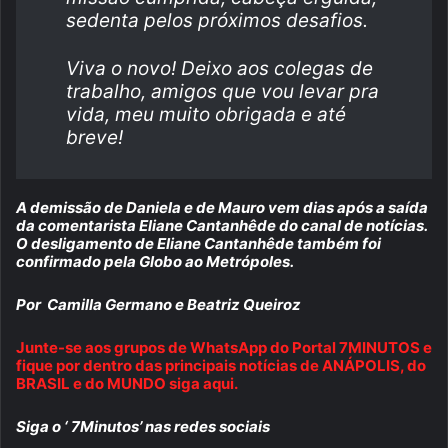
sedenta pelos próximos desafios.
Viva o novo! Deixo aos colegas de
trabalho, amigos que vou levar pra
vida, meu muito obrigada e até
breve!
A demissão de Daniela e de Mauro vem dias após a saída
da comentarista Eliane Cantanhêde do canal de notícias.
O desligamento de Eliane Cantanhêde também foi
confirmado pela Globo ao Metrópoles.
Por Camilla Germano e Beatriz Queiroz
Junte-se aos grupos de WhatsApp do Portal 7MINUTOS e
fique por dentro das principais notícias de ANÁPOLIS, do
BRASIL e do MUNDO siga aqui.
Siga o ‘ 7Minutos’ nas redes sociais