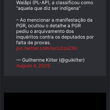
Waiãpi (PL-AP), a classificou como
“aquela que diz ser indígena”
– Ao mencionar a manifestação da
PGR, ocultou o detalhe a PGR
pediu o arquivamento dos
inquéritos contra os deputados por
falta de provas.
pic.twitter.com/iscLDzuC6c
— Guilherme Kilter (@guikilter)
August 4, 2025