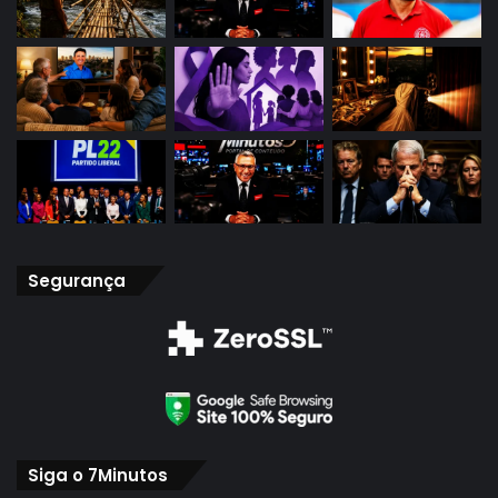
Segurança
Siga o 7Minutos