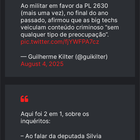
Ao militar em favor da PL 2630
(mais uma vez), no final do ano
passado, afirmou que as big techs
veiculam conteúdo criminoso “sem
qualquer tipo de preocupação”.
pic.twitter.com/fjYWFPA7cz
— Guilherme Kilter (@guikilter)
August 4, 2025
Aqui foi 2 em 1, sobre os
inquéritos:
– Ao falar da deputada Silvia