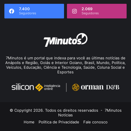
7.400
2.069
Seguidores
Seguidores
7Minutos é um portal que indexa para você as últimas notícias de
Anápolis e Região, Goiás e Interior Goiano, Brasil, Mundo, Política,
Veículos, Educação, Ciência e Tecnologia, Saúde, Coluna Social e
Esportes
© Copyright 2026. Todos os direitos reservados -
7Minutos
Notícias
Home
Política de Privacidade
Fale conosco