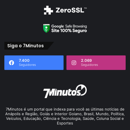
Siga o 7Minutos
7.400
2.069
Seguidores
Seguidores
7Minutos é um portal que indexa para você as últimas notícias de
Anápolis e Região, Goiás e Interior Goiano, Brasil, Mundo, Política,
Veículos, Educação, Ciência e Tecnologia, Saúde, Coluna Social e
Esportes