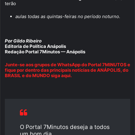
terão
aulas todas as quintas-feiras no período noturno.
Por Gildo Ribeiro
Editoria de Política Anápolis
Redação Portal 7Minutos — Anápolis
Junte-se aos grupos de WhatsApp do Portal 7MINUTOS e
fique por dentro das principais notícias de ANÁPOLIS, do
BRASIL e do MUNDO siga aqui.
O Portal 7Minutos deseja a todos
um bom dia