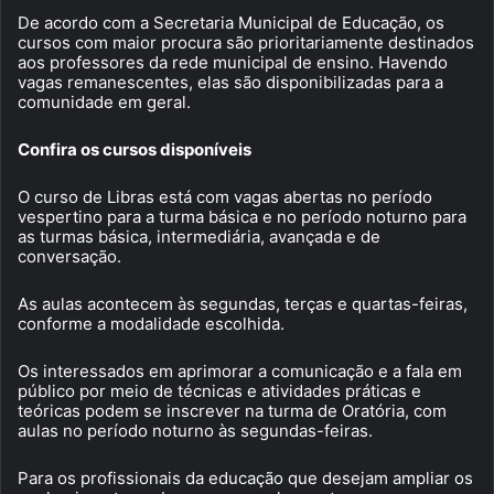
De acordo com a Secretaria Municipal de Educação, os
cursos com maior procura são prioritariamente destinados
aos professores da rede municipal de ensino. Havendo
vagas remanescentes, elas são disponibilizadas para a
comunidade em geral.
Confira os cursos disponíveis
O curso de Libras está com vagas abertas no período
vespertino para a turma básica e no período noturno para
as turmas básica, intermediária, avançada e de
conversação.
As aulas acontecem às segundas, terças e quartas-feiras,
conforme a modalidade escolhida.
Os interessados em aprimorar a comunicação e a fala em
público por meio de técnicas e atividades práticas e
teóricas podem se inscrever na turma de Oratória, com
aulas no período noturno às segundas-feiras.
Para os profissionais da educação que desejam ampliar os