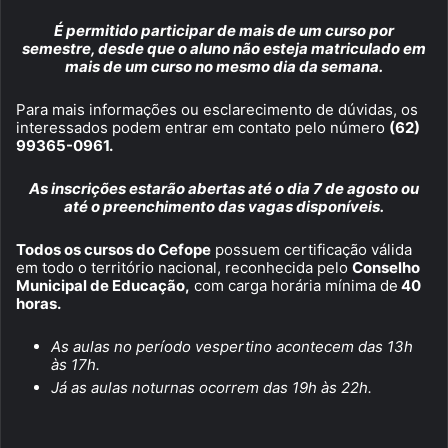
É permitido participar de mais de um curso por
semestre, desde que o aluno não esteja matriculado em
mais de um curso no mesmo dia da semana.
Para mais informações ou esclarecimento de dúvidas, os
interessados podem entrar em contato pelo número
(62)
99365-0961.
As inscrições estarão abertas até o dia 7 de agosto ou
até o preenchimento das vagas disponíveis.
Todos os cursos do Cefope
possuem certificação válida
em todo o território nacional, reconhecida pelo
Conselho
Municipal de Educação,
com carga horária mínima de
40
horas.
As aulas no período vespertino acontecem das 13h
às 17h.
Já as aulas noturnas ocorrem das 19h às 22h.