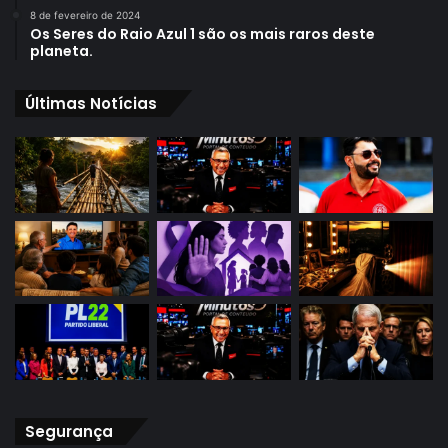
8 de fevereiro de 2024
Os Seres do Raio Azul 1 são os mais raros deste
planeta.
Últimas Notícias
Segurança