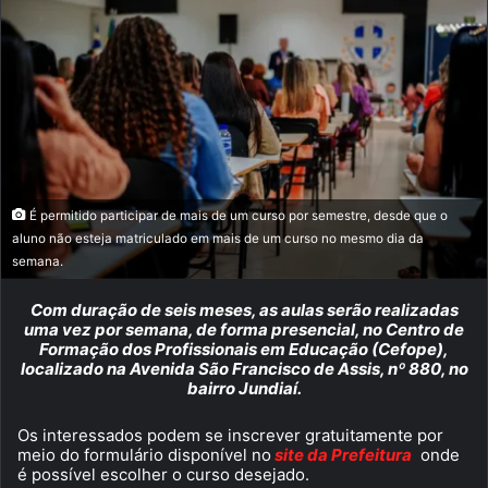
É permitido participar de mais de um curso por semestre, desde que o
aluno não esteja matriculado em mais de um curso no mesmo dia da
semana.
Com duração de seis meses, as aulas serão realizadas
uma vez por semana, de forma presencial, no Centro de
Formação dos Profissionais em Educação (Cefope),
localizado na Avenida São Francisco de Assis, nº 880, no
bairro Jundiaí.
Os interessados podem se inscrever gratuitamente por
meio do formulário disponível no
site da Prefeitura
onde
é possível escolher o curso desejado.