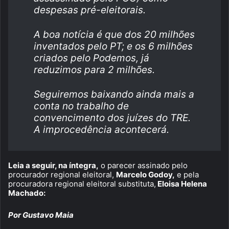
despesas pré-eleitorais.
A boa notícia é que dos 20 milhões
inventados pelo PT; e os 6 milhões
criados pelo Podemos, já
reduzimos para 2 milhões.
Seguiremos baixando ainda mais a
conta no trabalho de
convencimento dos juízes do TRE.
A improcedência acontecerá.
Leia a seguir, na íntegra,
o parecer assinado pelo
procurador regional eleitoral,
Marcelo Godoy,
e pela
procuradora regional eleitoral substituta,
Eloisa Helena
Machado:
Por Gustavo Maia