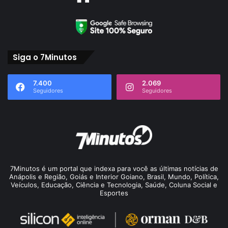
Siga o 7Minutos
7.400
2.069
Seguidores
Seguidores
7Minutos é um portal que indexa para você as últimas notícias de
Anápolis e Região, Goiás e Interior Goiano, Brasil, Mundo, Política,
Veículos, Educação, Ciência e Tecnologia, Saúde, Coluna Social e
Esportes