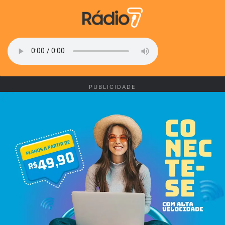
PUBLICIDADE