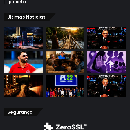
planeta.
Últimas Notícias
Segurança