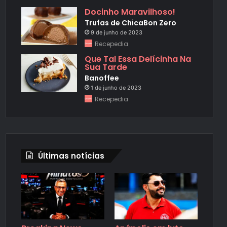
Docinho Maravilhoso!
Trufas de ChicaBon Zero
9 de junho de 2023
Recepedia
Que Tal Essa Delícinha Na
Sua Tarde
Banoffee
1 de junho de 2023
Recepedia
Últimas notícias