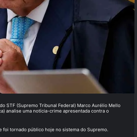
do STF (Supremo Tribunal Federal) Marco Aurélio Mello
a) analise uma notícia-crime apresentada contra o
 e foi tornado público hoje no sistema do Supremo.