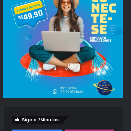
Siga o 7Minutos