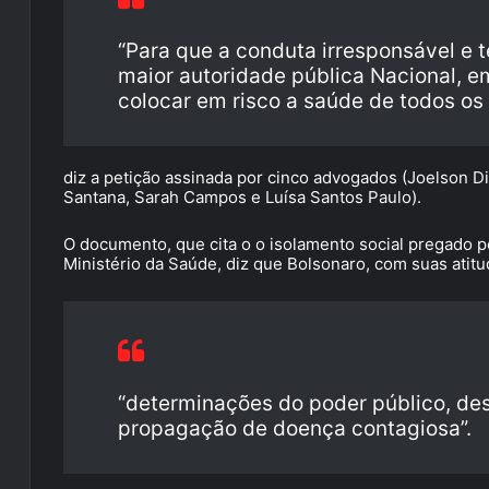
“Para que a conduta irresponsável e 
maior autoridade pública Nacional, 
colocar em risco a saúde de todos os 
diz a petição assinada por cinco advogados (Joelson 
Santana, Sarah Campos e Luísa Santos Paulo).
O documento, que cita o o isolamento social pregado 
Ministério da Saúde, diz que Bolsonaro, com suas atitu
“determinações do poder público, des
propagação de doença contagiosa”.