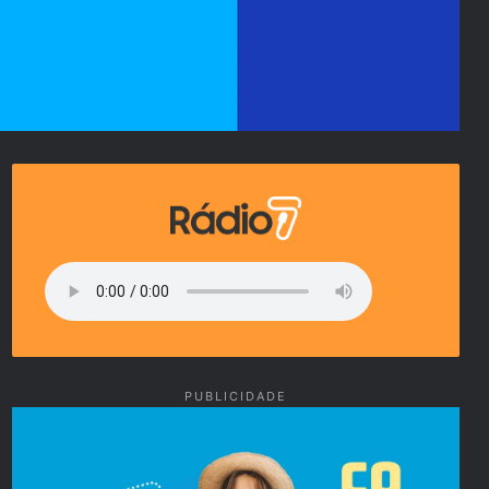
PUBLICIDADE