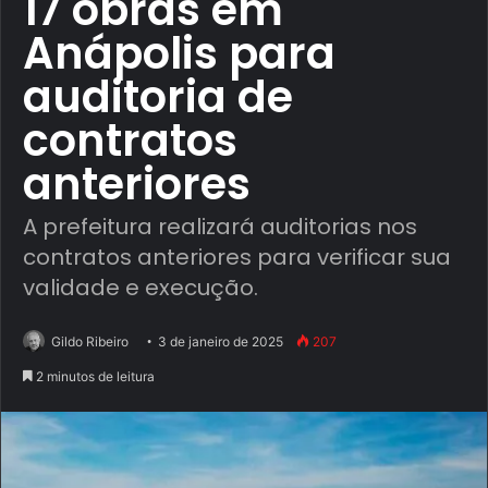
17 obras em
Anápolis para
auditoria de
contratos
anteriores
A prefeitura realizará auditorias nos
contratos anteriores para verificar sua
validade e execução.
Gildo Ribeiro
3 de janeiro de 2025
207
2 minutos de leitura