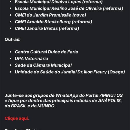
Escola Municipal Dinalva Lopes (reforma)
Escola Municipal Realino José de Oliveira (reforma)
CMEI do Jardim Promissão (novo)
CMEI Arnaldo Steckelberg (reforma)
CMEI Jandira Bretas (reforma)
Outras:
Centro Cultural Dulce de Faria
UPA Veterinária
Sede da Câmara Municipal
Unidade de Saúde do Jundiaí Dr. Ilion Fleury (Osego)
Junte-se aos grupos de WhatsApp do Portal 7MINUTOS
e fique por dentro das principais notícias de ANÁPOLIS,
do BRASIL e do MUNDO .
Clique aqui.