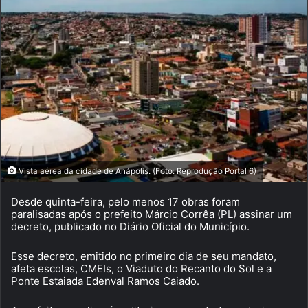
Vista aérea da cidade de Anápolis. (Foto: Reprodução Portal 6)
Desde quinta-feira, pelo menos 17 obras foram
paralisadas após o prefeito Márcio Corrêa (PL) assinar um
decreto, publicado no Diário Oficial do Município.
Esse decreto, emitido no primeiro dia de seu mandato,
afeta escolas, CMEIs, o Viaduto do Recanto do Sol e a
Ponte Estaiada Edenval Ramos Caiado.