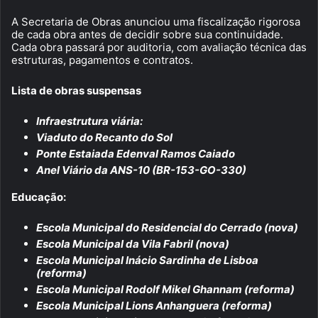
A Secretaria de Obras anunciou uma fiscalização rigorosa
de cada obra antes de decidir sobre sua continuidade.
Cada obra passará por auditoria, com avaliação técnica das
estruturas, pagamentos e contratos.
Lista de obras suspensas
Infraestrutura viária:
Viaduto do Recanto do Sol
Ponte Estaiada Edenval Ramos Caiado
Anel Viário da ANS-10 (BR-153-GO-330)
Educação:
Escola Municipal do Residencial do Cerrado (nova)
Escola Municipal da Vila Fabril (nova)
Escola Municipal Inácio Sardinha de Lisboa
(reforma)
Escola Municipal Rodolf Mikel Ghannam (reforma)
Escola Municipal Lions Anhanguera (reforma)