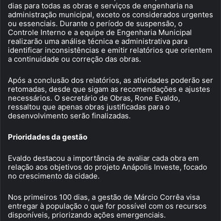
dias para todas as obras e serviços de engenharia na
administração municipal, exceto os considerados urgentes
ou essenciais. Durante o período de suspensão, o
Controle Interno e a equipe de Engenharia Municipal
realizarão uma análise técnica e administrativa para
identificar inconsistências e emitir relatórios que orientem
a continuidade ou correção das obras.
Após a conclusão dos relatórios, as atividades poderão ser
retomadas, desde que sigam as recomendações e ajustes
necessários. O secretário de Obras, Rone Evaldo,
ressaltou que apenas obras justificadas para o
desenvolvimento serão finalizadas.
Prioridades da gestão
Evaldo destacou a importância de avaliar cada obra em
relação aos objetivos do projeto Anápolis Investe, focado
no crescimento da cidade.
Nos primeiros 100 dias, a gestão de Márcio Corrêa visa
entregar à população o que for possível com os recursos
disponíveis, priorizando ações emergenciais.