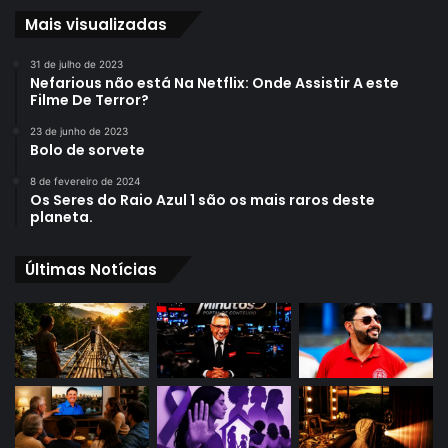
Mais visualizadas
31 de julho de 2023
Nefarious não está Na Netflix: Onde Assistir A este
Filme De Terror?
23 de junho de 2023
Bolo de sorvete
8 de fevereiro de 2024
Os Seres do Raio Azul 1 são os mais raros deste
planeta.
Últimas Notícias