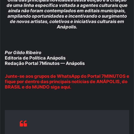
de uma linha específica voltada a agentes culturais que
ainda não foram contemplados em editais municipais,
ampliando oportunidades e incentivando o surgimento
de novos artistas, coletivos e iniciativas culturais em
Anápolis.
Por Gildo Ribeiro
Editoria de Política Anápolis
Redação Portal 7Minutos — Anápolis
Junte-se aos grupos de WhatsApp do Portal 7MINUTOS e
fique por dentro das principais notícias de ANÁPOLIS, do
BRASIL e do MUNDO siga aqui.