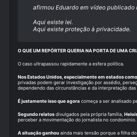
afirmou Eduardo em vídeo publicado n
Aqui existe lei.
Aqui existe proteção à privacidade.
O QUE UM REPÓRTER QUERIA NA PORTA DE UMA CR
O caso ultrapassou rapidamente a esfera política.
Nos Estados Unidos, especialmente em estados como
privadas podem gerar investigação por assédio, persegu
dependendo das circunstâncias e da interpretação das 
É justamente isso que agora
começa a ser analisado pe
Segundo relatos
divulgados pela própria família,
Heloí
perceber a movimentação do jornalista no condomínio.
A situação ganhou
ainda mais tensão porque a filha do 