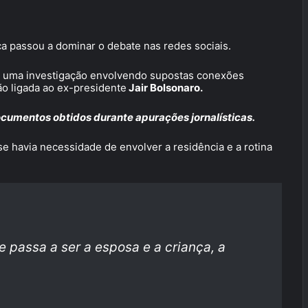
ca passou a dominar o debate nas redes sociais.
 de uma investigação envolvendo supostas conexões
o ligada ao ex-presidente
Jair Bolsonaro.
cumentos obtidos durante apurações jornalísticas.
e havia necessidade de envolver a residência e a rotina
e passa a ser a esposa e a criança, a