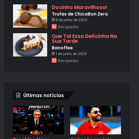
Docinho Maravilhoso!
Trufas de ChicaBon Zero
9 de junho de 2023
Recepedia
Que Tal Essa Delícinha Na
Sua Tarde
Banoffee
1 de junho de 2023
Recepedia
Últimas notícias