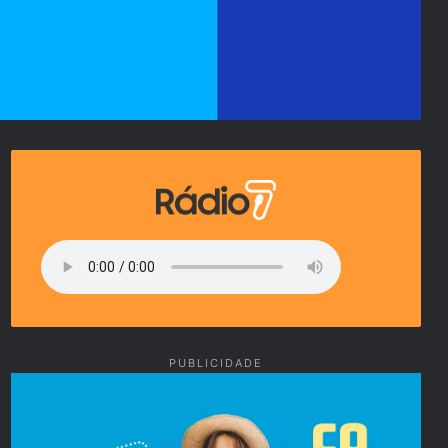
PUBLICIDADE