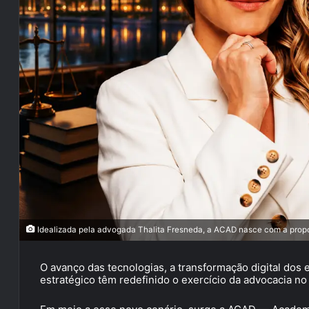
Idealizada pela advogada Thalita Fresneda, a ACAD nasce com a propo
O avanço das tecnologias, a transformação digital dos
estratégico têm redefinido o exercício da advocacia no 