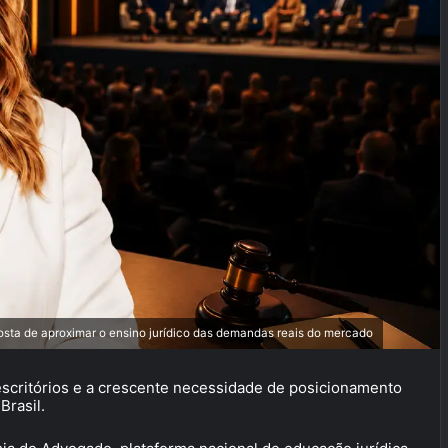
sta de aproximar o ensino jurídico das demandas reais do mercado
 escritórios e a crescente necessidade de posicionamento
Brasil.