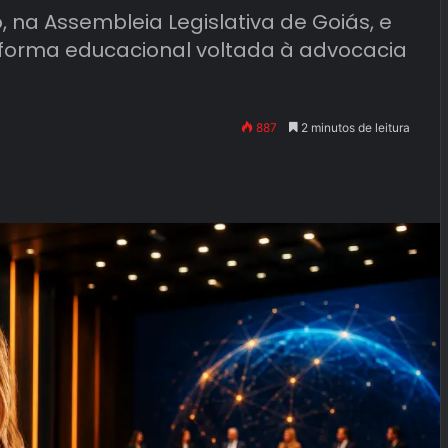
 na Assembleia Legislativa de Goiás, e
aforma educacional voltada à advocacia
887
2 minutos de leitura