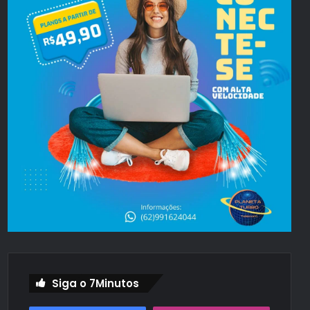
Siga o 7Minutos