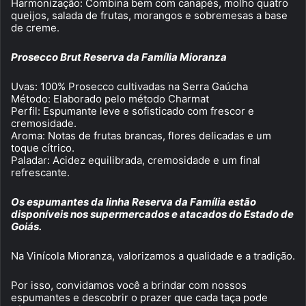
Harmonização: Combina bem com canapés, molho quatro
queijos, salada de frutas, morangos e sobremesas a base
de creme.
Prosecco Brut Reserva da Família Mioranza
Uvas: 100% Prosecco cultivadas na Serra Gaúcha
Método: Elaborado pelo método Charmat
Perfil: Espumante leve e sofisticado com frescor e
cremosidade.
Aroma: Notas de frutas brancas, flores delicadas e um
toque cítrico.
Paladar: Acidez equilibrada, cremosidade e um final
refrescante.
Os espumantes da linha Reserva da Família estão
disponíveis nos supermercados e atacados do Estado de
Goiás.
Na Vinícola Mioranza, valorizamos a qualidade e a tradição.
Por isso, convidamos você a brindar com nossos
espumantes e descobrir o prazer que cada taça pode