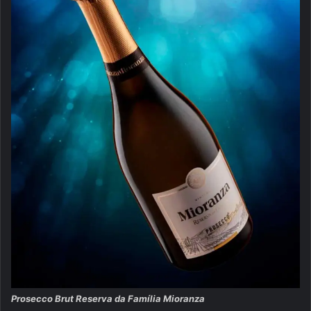
Prosecco Brut Reserva da Família Mioranza