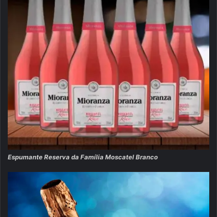
Espumante Reserva da Família Moscatel Branco