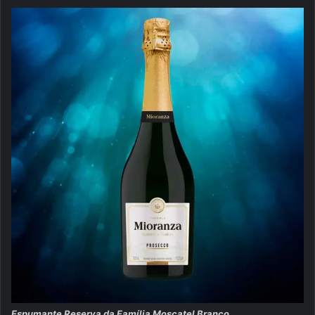
Espumante Reserva da Família Moscatel Branco