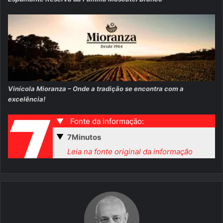
Vinícola Mioranza – Onde a tradição se encontra com a
excelência!
▼
Fonte da informação:
▼
7Minutos
Leia na fonte original da informação