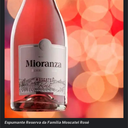
Espumante Reserva da Família Moscatel Rosé