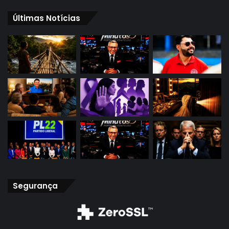
Últimas Notícias
Segurança