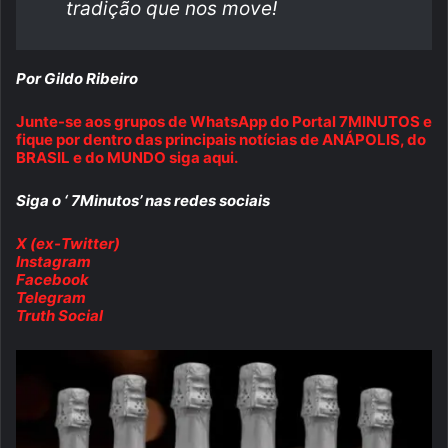
tradição que nos move!
Por Gildo Ribeiro
Junte-se aos grupos de WhatsApp do Portal 7MINUTOS e
fique por dentro das principais notícias de ANÁPOLIS, do
BRASIL e do MUNDO siga aqui.
Siga o ‘ 7Minutos’ nas redes sociais
X (ex-Twitter)
Instagram
Facebook
Telegram
Truth Social