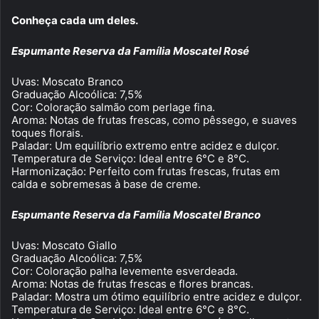
Conheça cada um deles.
Espumante Reserva da Família Moscatel Rosé
Uvas: Moscato Branco
Graduação Alcoólica: 7,5%
Cor: Coloração salmão com perlage fina.
Aroma: Notas de frutas frescas, como pêssego, e suaves
toques florais.
Paladar: Um equilíbrio extremo entre acidez e dulçor.
Temperatura de Serviço: Ideal entre 6°C e 8°C.
Harmonização: Perfeito com frutas frescas, frutas em
calda e sobremesas à base de creme.
Espumante Reserva da Família Moscatel Branco
Uvas: Moscato Giallo
Graduação Alcoólica: 7,5%
Cor: Coloração palha levemente esverdeada.
Aroma: Notas de frutas frescas e flores brancas.
Paladar: Mostra um ótimo equilíbrio entre acidez e dulçor.
Temperatura de Serviço: Ideal entre 6°C e 8°C.