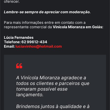
oferecer.
Lembre-se sempre de apreciar com moderação.
Para mais informações entre em contato com a
representante comercial da
Vinícola Mioranza em Goiás:
Lúcia Fernandes
Telefone: 62 99612-434
Email:
luciavinhos@hotmail.com
A Vinícola Mioranza agradece a
todos os clientes e parceiros que
tornaram possível esse
lançamento.
Brindemos juntos à qualidade e à