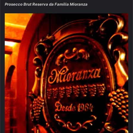
Prosecco Brut Reserva da Família Mioranza