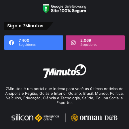
Siga o 7Minutos
7.400
2.069
Seguidores
Seguidores
7Minutos é um portal que indexa para você as últimas notícias de
Anápolis e Região, Goiás e Interior Goiano, Brasil, Mundo, Política,
Veículos, Educação, Ciência e Tecnologia, Saúde, Coluna Social e
Esportes