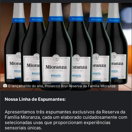
O lançamento do ano, Prosecco Brut Reserva da Família Mioranza
Nossa Linha de Espumantes:
Apresentamos três espumantes exclusivos da Reserva da
Família Mioranza, cada um elaborado cuidadosamente com
selecionadas uvas que proporcionam experiências
sensoriais únicas.