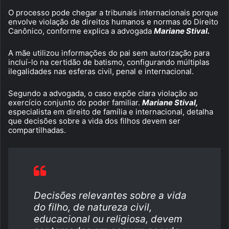
O processo pode chegar a tribunais internacionais porque
envolve violação de direitos humanos e normas do Direito
Canônico, conforme explica a advogada
Mariane Stival.
A mãe utilizou informações do pai sem autorização para
incluí-lo na certidão de batismo, configurando múltiplas
ilegalidades nas esferas civil, penal e internacional.
Segundo a advogada, o caso expõe clara violação ao
exercício conjunto do poder familiar.
Mariane Stival,
especialista em direito de família e internacional, detalha
que decisões sobre a vida dos filhos devem ser
compartilhadas.
Decisões relevantes sobre a vida
do filho, de natureza civil,
educacional ou religiosa, devem