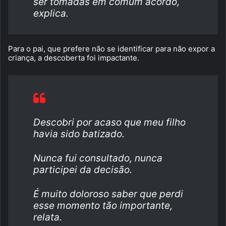
ser tomadas em comum acordo,
explica.
Para o pai, que prefere não se identificar para não expor a
criança, a descoberta foi impactante.
Descobri por acaso que meu filho
havia sido batizado.
Nunca fui consultado, nunca
participei da decisão.
É muito doloroso saber que perdi
esse momento tão importante,
relata.