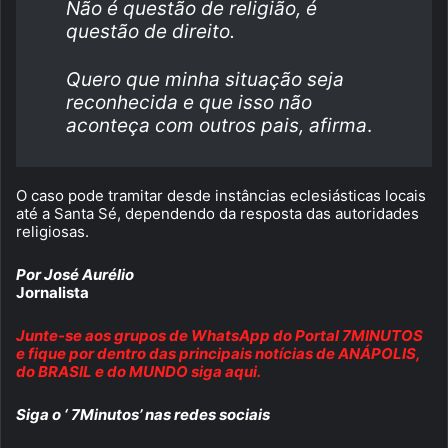
Não é questão de religião, é
questão de direito.
Quero que minha situação seja
reconhecida e que isso não
aconteça com outros pais, afirma
.
O caso pode tramitar desde instâncias eclesiásticas locais
até a Santa Sé, dependendo da resposta das autoridades
religiosas.
Por José Aurélio
Jornalista
Junte-se aos grupos de WhatsApp do Portal 7MINUTOS
e fique por dentro das principais notícias de ANÁPOLIS,
do BRASIL e do MUNDO siga aqui.
Siga o ‘ 7Minutos’ nas redes sociais