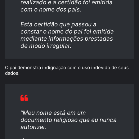
realizado e a certidão foi emitida
com o nome dos pais.
Esta certidão que passou a
constar o nome do pai foi emitida
mediante informações prestadas
de modo irregular.
O pai demonstra indignação com o uso indevido de seus
dados.
“Meu nome está em um
documento religioso que eu nunca
autorizei.