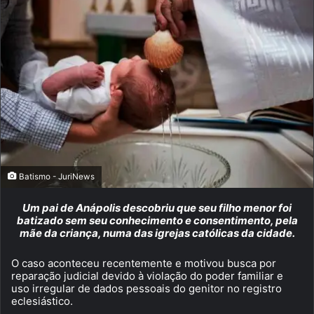
Batismo - JuriNews
Um pai de Anápolis descobriu que seu filho menor foi
batizado sem seu conhecimento e consentimento, pela
mãe da criança, numa das igrejas católicas da cidade.
O caso aconteceu recentemente e motivou busca por
reparação judicial devido à violação do poder familiar e
uso irregular de dados pessoais do genitor no registro
eclesiástico.