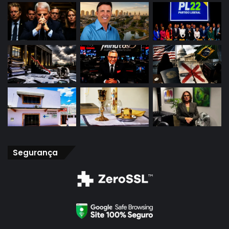
Segurança