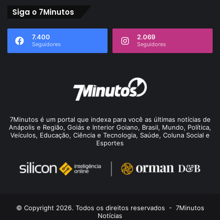
Siga o 7Minutos
7.400
2.069
Seguidores
Seguidores
7Minutos é um portal que indexa para você as últimas notícias de
Anápolis e Região, Goiás e Interior Goiano, Brasil, Mundo, Política,
Veículos, Educação, Ciência e Tecnologia, Saúde, Coluna Social e
Esportes
© Copyright 2026. Todos os direitos reservados -
7Minutos
Notícias