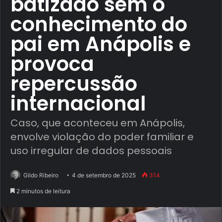
batizado sem o
conhecimento do
pai em Anápolis e
provoca
repercussão
internacional
Caso, que aconteceu em Anápolis,
envolve violação do poder familiar e
uso irregular de dados pessoais
Gildo Ribeiro
4 de setembro de 2025
314
2 minutos de leitura