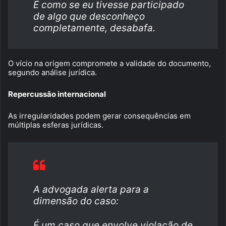
É como se eu tivesse participado
de algo que desconheço
completamente, desabafa.
O vício na origem compromete a validade do documento,
segundo análise jurídica.
Repercussão internacional
As irregularidades podem gerar consequências em
múltiplas esferas jurídicas.
A advogada alerta para a
dimensão do caso:
É um caso que envolve violação de