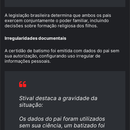
A legislação brasileira determina que ambos os pais
exercem conjuntamente o poder familiar, incluindo
decisões sobre formação religiosa dos filhos.
Irregularidades documentais
A certidão de batismo foi emitida com dados do pai sem
sua autorização, configurando uso irregular de
informações pessoais.
Stival destaca a gravidade da
situação:
Os dados do pai foram utilizados
sem sua ciência, um batizado foi