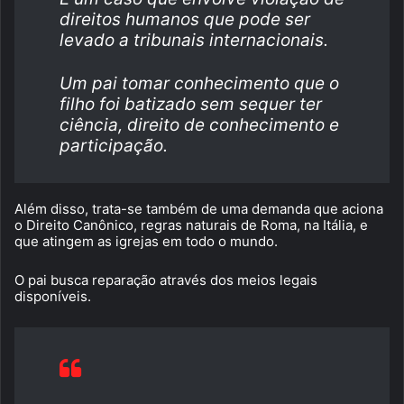
direitos humanos que pode ser
levado a tribunais internacionais.
Um pai tomar conhecimento que o
filho foi batizado sem sequer ter
ciência, direito de conhecimento e
participação.
Além disso, trata-se também de uma demanda que aciona
o Direito Canônico, regras naturais de Roma, na Itália, e
que atingem as igrejas em todo o mundo.
O pai busca reparação através dos meios legais
disponíveis.