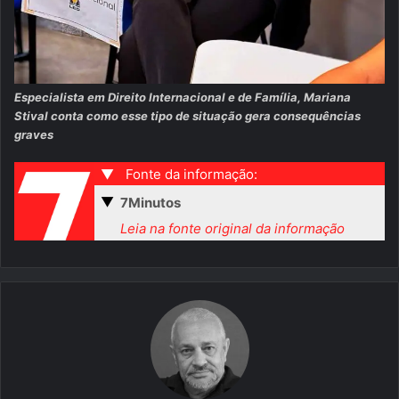
Especialista em Direito Internacional e de Família, Mariana
Stival conta como esse tipo de situação gera consequências
graves
▼
Fonte da informação:
▼
7Minutos
Leia na fonte original da informação