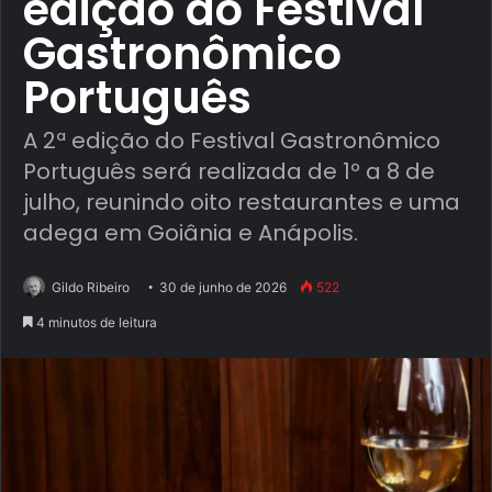
edição do Festival
Gastronômico
Português
A 2ª edição do Festival Gastronômico
Português será realizada de 1º a 8 de
julho, reunindo oito restaurantes e uma
adega em Goiânia e Anápolis.
Gildo Ribeiro
30 de junho de 2026
522
4 minutos de leitura