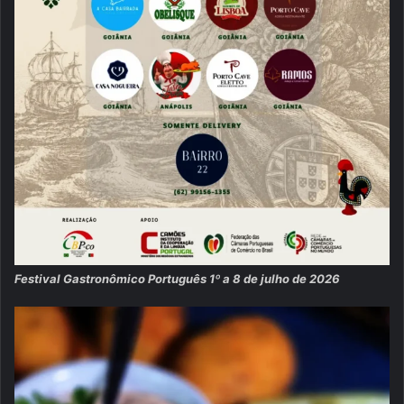
Festival Gastronômico Português 1º a 8 de julho de 2026