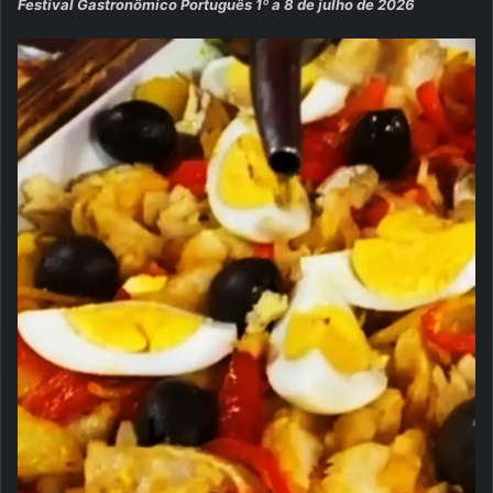
Festival Gastronômico Português 1º a 8 de julho de 2026