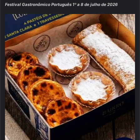
Festival Gastronômico Português 1º a 8 de julho de 2026