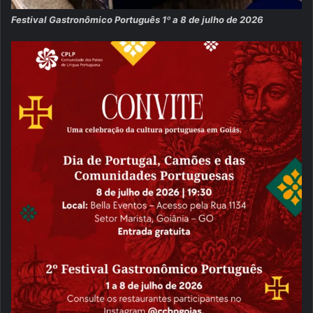
Festival Gastronômico Português 1º a 8 de julho de 2026