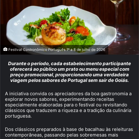
Festival Gastronômico Português 1º a 8 de julho de 2026
Durante o período, cada estabelecimento participante
oferecerá ao público um prato ou menu especial com
preço promocional, proporcionando uma verdadeira
viagem pelos sabores de Portugal sem sair de Goiás.
A iniciativa convida os apreciadores da boa gastronomia a
explorar novos sabores, experimentando receitas
especialmente elaboradas para o festival ou revisitando
clássicos que traduzem a riqueza e a tradição da culinária
portuguesa.
Dos clássicos preparados à base de bacalhau às releituras
contemporâneas, passando pelas sobremesas mais