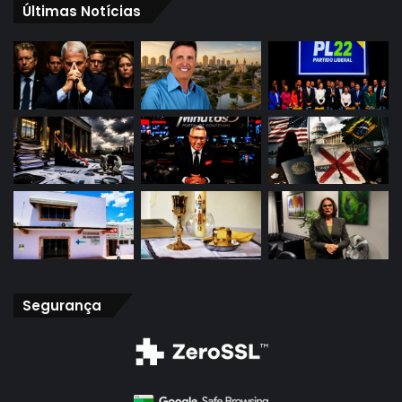
Últimas Notícias
Segurança