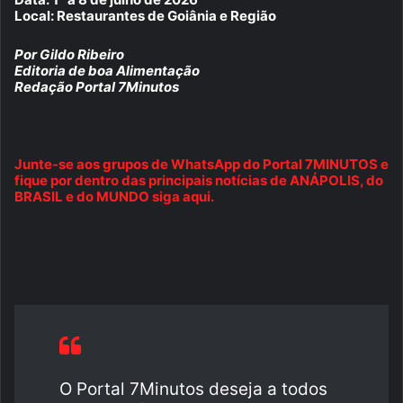
Local: Restaurantes de Goiânia e Região
Por Gildo Ribeiro
Editoria de boa Alimentação
Redação Portal 7Minutos
Junte-se aos grupos de WhatsApp do Portal 7MINUTOS e
fique por dentro das principais notícias de ANÁPOLIS, do
BRASIL e do MUNDO siga aqui.
O Portal 7Minutos deseja a todos