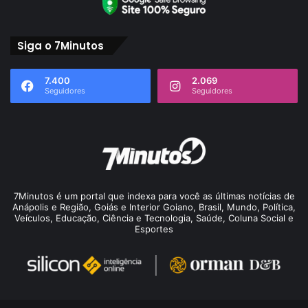
Siga o 7Minutos
7.400
2.069
Seguidores
Seguidores
7Minutos é um portal que indexa para você as últimas notícias de
Anápolis e Região, Goiás e Interior Goiano, Brasil, Mundo, Política,
Veículos, Educação, Ciência e Tecnologia, Saúde, Coluna Social e
Esportes