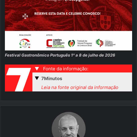
Festival Gastronômico Português 1º a 8 de julho de 2026
▼
Fonte da informação:
▼
7Minutos
Leia na fonte original da informação