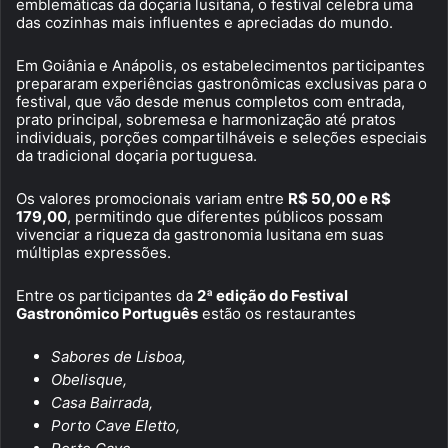
emblemáticas da doçaria lusitana, o festival celebra uma
das cozinhas mais influentes e apreciadas do mundo.
Em Goiânia e Anápolis, os estabelecimentos participantes
prepararam experiências gastronômicas exclusivas para o
festival, que vão desde menus completos com entrada,
prato principal, sobremesa e harmonização até pratos
individuais, porções compartilháveis e seleções especiais
da tradicional doçaria portuguesa.
Os valores promocionais variam entre
R$ 50,00 e R$
179,00
, permitindo que diferentes públicos possam
vivenciar a riqueza da gastronomia lusitana em suas
múltiplas expressões.
Entre os participantes da
2ª edição do Festival
Gastronômico Português
estão os restaurantes
Sabores de Lisboa,
Obelisque,
Casa Bairrada,
Porto Cave Eletto,