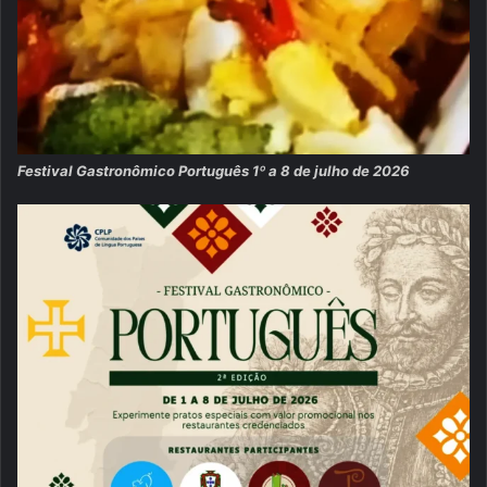
Festival Gastronômico Português 1º a 8 de julho de 2026