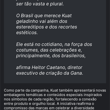
ser tão vasta e plural.
O Brasil que merece Kuat
geladinho vai além dos
estereótipos e dos recortes
estéticos.
Ele está no cotidiano, na força dos
costumes, das celebrações e,
principalmente, dos brasileiros,
afirma Heitor Caetano, diretor
executivo de criação da Gana.
Como parte da campanha, Kuat também apresentará novas
embalagens temáticas e conteúdos especiais inspirados
nos símbolos de cada região, fortalecendo a conexão
entre produto e orgulho local. A iniciativa reafirma o
compromisso das marcas em celebrar a diversidade