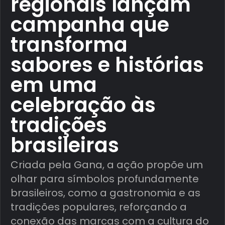
regionais lançam
campanha que
transforma
sabores e histórias
em uma
celebração às
tradições
brasileiras
Criada pela Gana, a ação propõe um
olhar para símbolos profundamente
brasileiros, como a gastronomia e as
tradições populares, reforçando a
conexão das marcas com a cultura do