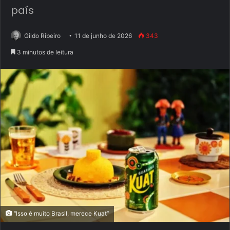
país
Gildo Ribeiro
11 de junho de 2026
343
3 minutos de leitura
“Isso é muito Brasil, merece Kuat”