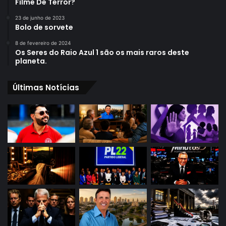
Filme De Terror?
23 de junho de 2023
Bolo de sorvete
8 de fevereiro de 2024
Os Seres do Raio Azul 1 são os mais raros deste
planeta.
Últimas Notícias