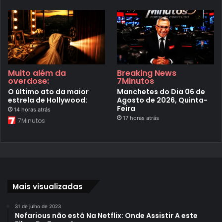
Muito além da
Breaking News
overdose:
7Minutos
O último ato da maior
Manchetes do Dia 06 de
estrela de Hollywood:
Agosto de 2026, Quinta-
Feira
14 horas atrás
17 horas atrás
7Minutos
Mais visualizadas
31 de julho de 2023
Nefarious não está Na Netflix: Onde Assistir A este