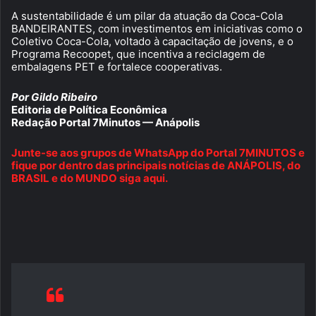
A sustentabilidade é um pilar da atuação da Coca-Cola
BANDEIRANTES, com investimentos em iniciativas como o
Coletivo Coca-Cola, voltado à capacitação de jovens, e o
Programa Recoopet, que incentiva a reciclagem de
embalagens PET e fortalece cooperativas.
Por Gildo Ribeiro
Editoria de Política Econômica
Redação Portal 7Minutos — Anápolis
Junte-se aos grupos de WhatsApp do Portal 7MINUTOS e
fique por dentro das principais notícias de ANÁPOLIS, do
BRASIL e do MUNDO siga aqui.