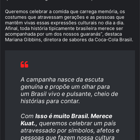
Queremos celebrar a comida que carrega memória, os
costumes que atravessam gerações e as pessoas que
mantêm vivas essas expressões culturais no dia a dia.
Afinal, toda história tipicamente brasileira merece ser
acompanhada por um dos nossos guaranás”, destaca
Mariana Gibbins, diretora de sabores da Coca-Cola Brasil.
A campanha nasce da escuta
genuína e propõe um olhar para
um Brasil vivo e pulsante, cheio de
histórias para contar.
Com
Isso é muito Brasil. Merece
Kuat.,
queremos celebrar um país
atravessado por símbolos, afetos e
pessoas que fazem nossa cultura