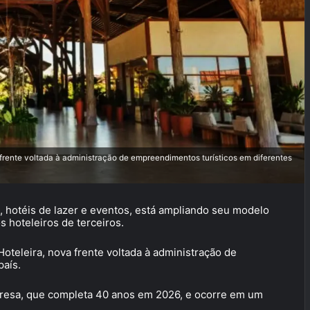
rente voltada à administração de empreendimentos turísticos em diferentes
, hotéis de lazer e eventos, está ampliando seu modelo
 hoteleiros de terceiros.
teleira, nova frente voltada à administração de
país.
mpresa, que completa 40 anos em 2026, e ocorre em um