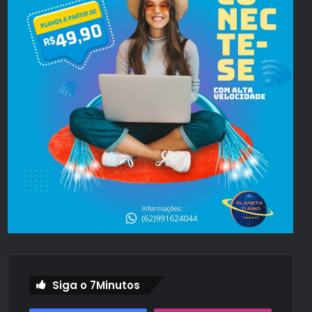
Siga o 7Minutos