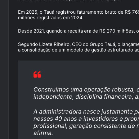
Em 2025, o Tauá registrou faturamento bruto de R$ 76
milhões registrados em 2024.
Desde 2021, quando a receita era de R$ 270 milhões, o
Segundo Lizete Ribeiro, CEO do Grupo Tauá, o lançame
a consolidação de um modelo de gestão estruturado ao
Construímos uma operação robusta, 
independente, disciplina financeira, 
A administradora nasce justamente pa
nesses 40 anos a investidores e prop
profissional, geração consistente de 
afirma.