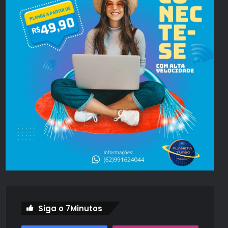
Siga o 7Minutos