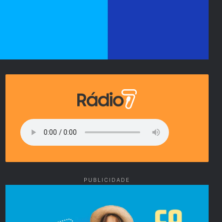
PUBLICIDADE