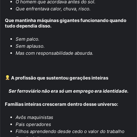
O homem que acordava antes do sol.
Que enfrentava calor, chuva, risco.
Que mantinha máquinas gigantes funcionando quando
tudo dependia disso.
Sem palco.
Sem aplauso.
Mas com responsabilidade absurda.
A profissão que sustentou gerações inteiras
Ser ferroviário não era só um emprego era identidade.
Famílias inteiras cresceram dentro desse universo:
Avôs maquinistas
Pais operadores
Filhos aprendendo desde cedo o valor do trabalho