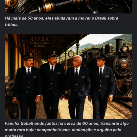
Há mais de 50 anos, eles ajudavam a mover o Brasil sobre
trilhos.
Familia trabalhando juntos há cerca de 60 anos, transmite algo
muito raro hoje: companheirismo, dedicação e orgulho pela
profissão.