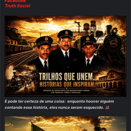
Facebook
Truth Social
E pode ter certeza de uma coisa:
enquanto houver alguém
contando essa história, eles nunca seram esquecido.