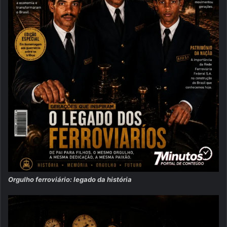
Orgulho ferroviário: legado da história