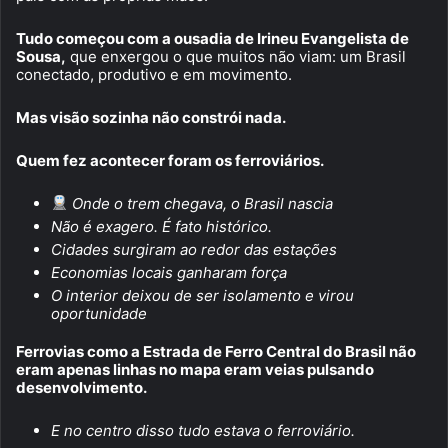
Tudo começou com a ousadia de Irineu Evangelista de
Sousa,
que enxergou o que muitos não viam: um Brasil
conectado, produtivo e em movimento.
Mas visão sozinha não constrói nada.
Quem fez acontecer foram os ferroviários.
Onde o trem chegava, o Brasil nascia
Não é exagero. É fato histórico.
Cidades surgiram ao redor das estações
Economias locais ganharam força
O interior deixou de ser isolamento e virou
oportunidade
Ferrovias como a Estrada de Ferro Central do Brasil não
eram apenas linhas no mapa eram veias pulsando
desenvolvimento.
E no centro disso tudo estava o ferroviário.