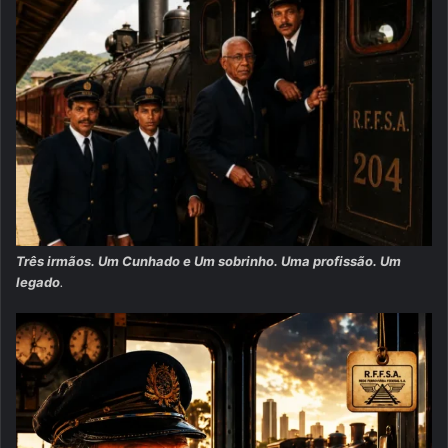
Três irmãos. Um Cunhado e Um sobrinho. Uma profissão. Um
legado
.