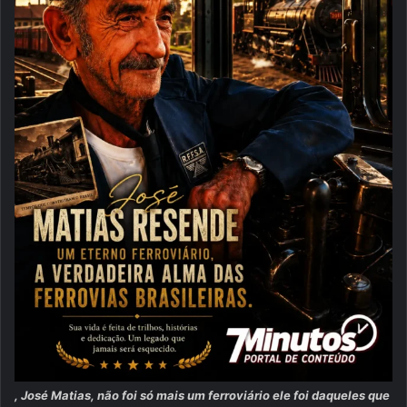
, José Matias, não foi só mais um ferroviário ele foi daqueles que