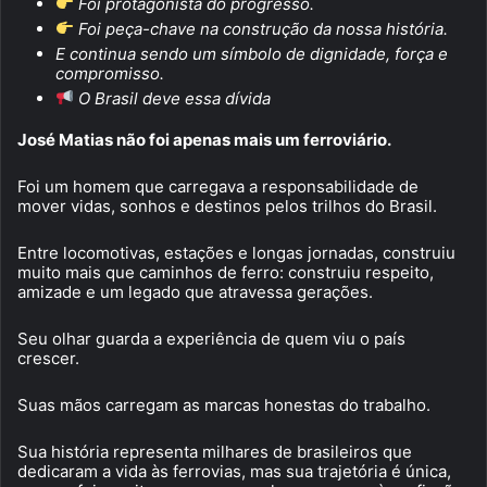
Foi protagonista do progresso.
Foi peça-chave na construção da nossa história.
E continua sendo um símbolo de dignidade, força e
compromisso.
O Brasil deve essa dívida
José Matias não foi apenas mais um ferroviário.
Foi um homem que carregava a responsabilidade de
mover vidas, sonhos e destinos pelos trilhos do Brasil.
Entre locomotivas, estações e longas jornadas, construiu
muito mais que caminhos de ferro: construiu respeito,
amizade e um legado que atravessa gerações.
Seu olhar guarda a experiência de quem viu o país
crescer.
Suas mãos carregam as marcas honestas do trabalho.
Sua história representa milhares de brasileiros que
dedicaram a vida às ferrovias, mas sua trajetória é única,