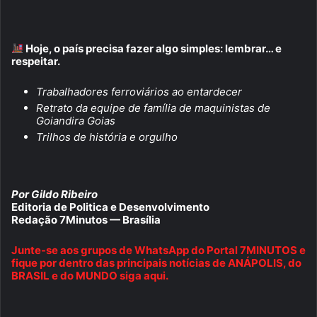
Hoje, o país precisa fazer algo simples: lembrar… e
respeitar.
Trabalhadores ferroviários ao entardecer
Retrato da equipe de família de maquinistas de
Goiandira Goias
Trilhos de história e orgulho
Por Gildo Ribeiro
Editoria de Politica e Desenvolvimento
Redação 7Minutos — Brasília
Junte-se aos grupos de WhatsApp do Portal 7MINUTOS e
fique por dentro das principais notícias de ANÁPOLIS, do
BRASIL e do MUNDO siga aqui.