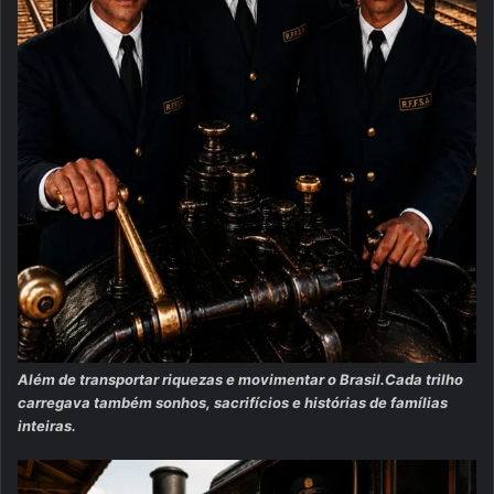
Além de transportar riquezas e movimentar o Brasil.Cada trilho
carregava também sonhos, sacrifícios e histórias de famílias
inteiras.