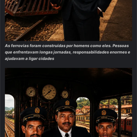
As ferrovias foram construídas por homens como eles. Pessoas
que enfrentavam longas jornadas, responsabilidades enormes e
ajudavam a ligar cidades