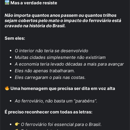
Mas a verdade resiste
Não importa quantos anos passem ou quantos trilhos
sejam cobertos pelo mato o impacto do ferroviário está
cravado na história do Brasil.
Sem eles:
O interior não teria se desenvolvido
Muitas cidades simplesmente não existiriam
A economia teria levado décadas a mais para avançar
Eles não apenas trabalharam.
Eles carregaram o país nas costas.
Uma homenagem que precisa ser dita em voz alta
Ao ferroviário, não basta um “parabéns”.
É preciso reconhecer com todas as letras:
O ferroviário foi essencial para o Brasil.