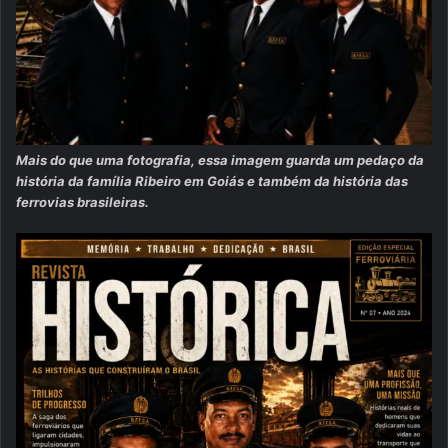
Mais do que uma fotografia, essa imagem guarda um pedaço da
história da família Ribeiro em Goiás e também da história das
ferrovias brasileiras.