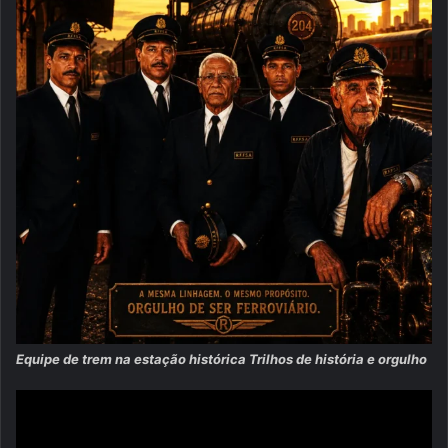
Equipe de trem na estação histórica Trilhos de história e orgulho