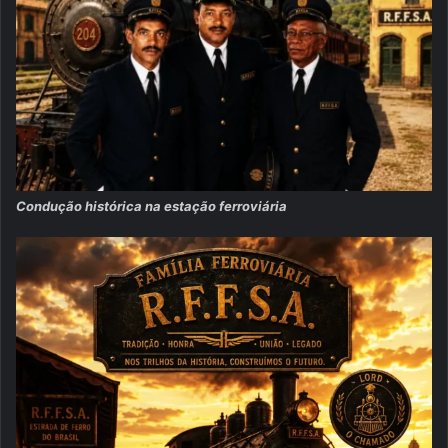
Condução histórica na estação ferroviária