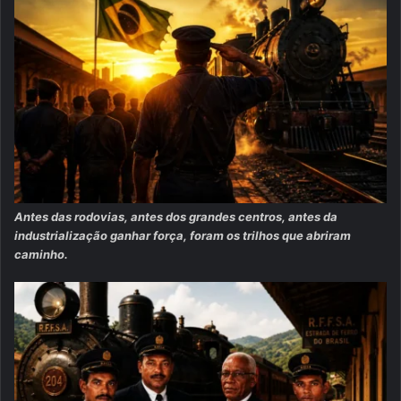
Antes das rodovias, antes dos grandes centros, antes da
industrialização ganhar força, foram os trilhos que abriram
caminho.