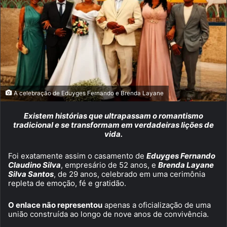
A celebração de Eduyges Fernando e Brenda Layane
Existem histórias que ultrapassam o romantismo
tradicional e se transformam em verdadeiras lições de
vida.
Foi exatamente assim o casamento de
Eduyges Fernando
Claudino Silva
, empresário de 52 anos, e
Brenda Layane
Silva Santos
, de 29 anos, celebrado em uma cerimônia
repleta de emoção, fé e gratidão.
O enlace não representou
apenas a oficialização de uma
união construída ao longo de nove anos de convivência.