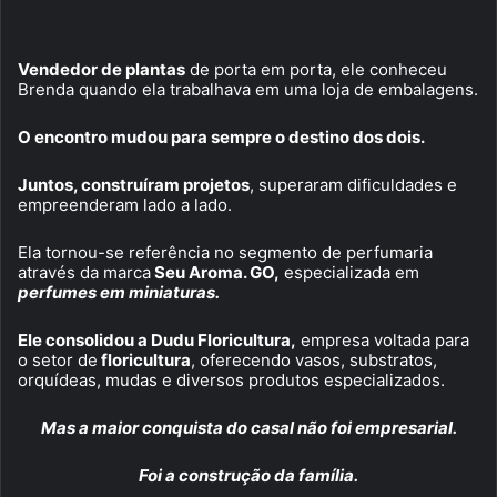
Vendedor de plantas
de porta em porta, ele conheceu
Brenda quando ela trabalhava em uma loja de embalagens.
O encontro mudou para sempre o destino dos dois.
Juntos, construíram projetos
, superaram dificuldades e
empreenderam lado a lado.
Ela tornou-se referência no segmento de perfumaria
através da marca
Seu Aroma. GO,
especializada em
perfumes em miniaturas.
Ele consolidou a Dudu Floricultura,
empresa voltada para
o setor de
floricultura
, oferecendo vasos, substratos,
orquídeas, mudas e diversos produtos especializados.
Mas a maior conquista do casal não foi empresarial.
Foi a construção da família.