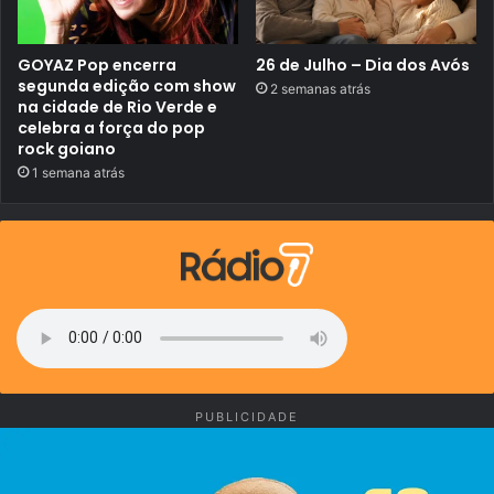
GOYAZ Pop encerra
26 de Julho – Dia dos Avós
segunda edição com show
2 semanas atrás
na cidade de Rio Verde e
celebra a força do pop
rock goiano
1 semana atrás
PUBLICIDADE