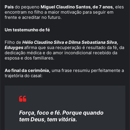
Pais
do pequeno
Miguel Claudino Santos, de 7 anos,
eles
encontram no filho a maior motivação para seguir em
frente e acreditar no futuro.
Um testemunho de fé
Filho de
Hélio Claudino Silva e Dilma Sebastiana Silva,
Eduyges
afirma que sua recuperação é resultado da fé, da
dedicação médica e do amor incondicional recebido da
esposa e dos familiares.
Ao final da cerimônia,
uma frase resumiu perfeitamente a
trajetória do casal:
Força, foco e fé. Porque quando
tem Deus, tem vitória.