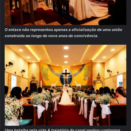
O enlace não representou apenas a oficialização de uma união
construída ao longo de nove anos de convivência.
Uma batalha pela vida A trajetória do casal ganhou contornos