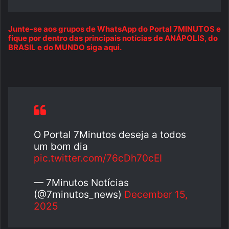
Junte-se aos grupos de WhatsApp do Portal 7MINUTOS e
fique por dentro das principais notícias de ANÁPOLIS, do
BRASIL e do MUNDO siga aqui.
O Portal 7Minutos deseja a todos
um bom dia
pic.twitter.com/76cDh70cEI
— 7Minutos Notícias
(@7minutos_news)
December 15,
2025