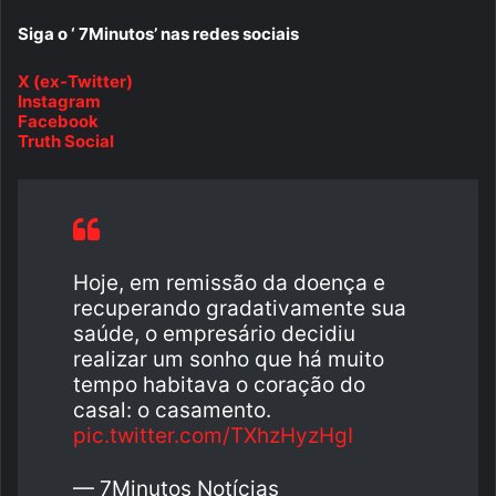
Siga o ‘ 7Minutos’ nas redes sociais
X (ex-Twitter)
Instagram
Facebook
Truth Social
Hoje, em remissão da doença e
recuperando gradativamente sua
saúde, o empresário decidiu
realizar um sonho que há muito
tempo habitava o coração do
casal: o casamento.
pic.twitter.com/TXhzHyzHgI
— 7Minutos Notícias