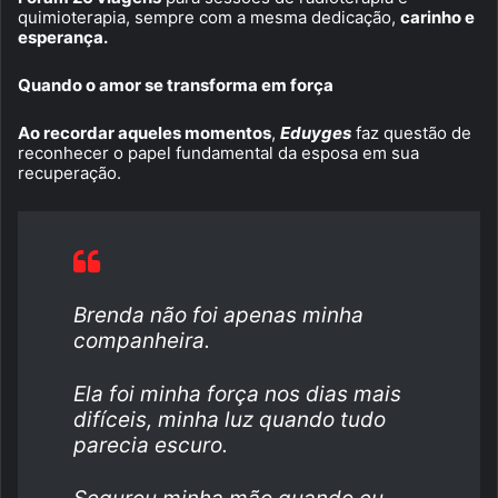
quimioterapia, sempre com a mesma dedicação,
carinho e
esperança.
Quando o amor se transforma em força
Ao recordar aqueles momentos
,
Eduyges
faz questão de
reconhecer o papel fundamental da esposa em sua
recuperação.
Brenda não foi apenas minha
companheira.
Ela foi minha força nos dias mais
difíceis, minha luz quando tudo
parecia escuro.