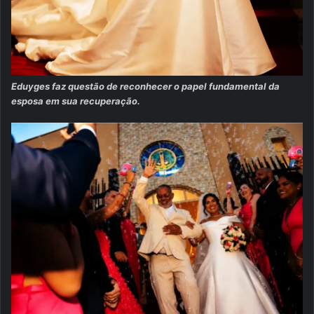
Eduyges faz questão de reconhecer o papel fundamental da
esposa em sua recuperação.