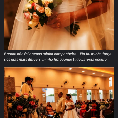
Brenda não foi apenas minha companheira. Ela foi minha força
nos dias mais difíceis, minha luz quando tudo parecia escuro