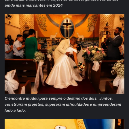
ainda mais marcantes em 2024
O encontro mudou para sempre o destino dos dois. Juntos,
construíram projetos, superaram dificuldades e empreenderam
lado a lado.