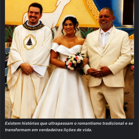
Existem histórias que ultrapassam o romantismo tradicional e se
transformam em verdadeiras lições de vida.