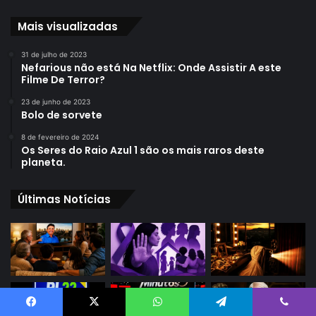
Mais visualizadas
31 de julho de 2023
Nefarious não está Na Netflix: Onde Assistir A este
Filme De Terror?
23 de junho de 2023
Bolo de sorvete
8 de fevereiro de 2024
Os Seres do Raio Azul 1 são os mais raros deste
planeta.
Últimas Notícias