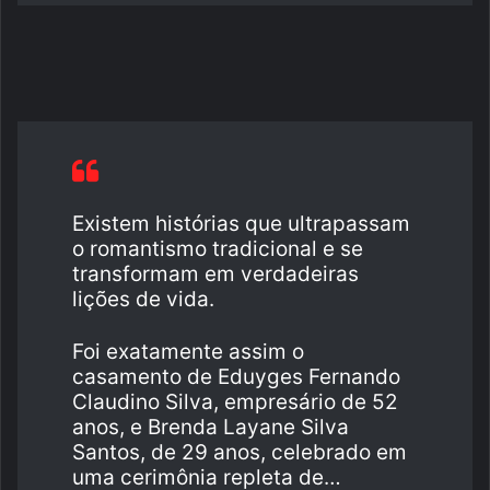
Existem histórias que ultrapassam
o romantismo tradicional e se
transformam em verdadeiras
lições de vida.
Foi exatamente assim o
casamento de Eduyges Fernando
Claudino Silva, empresário de 52
anos, e Brenda Layane Silva
Santos, de 29 anos, celebrado em
uma cerimônia repleta de…