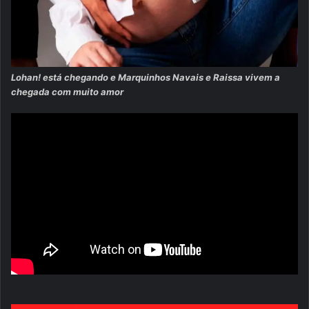
Lohan! está chegando e Marquinhos Navais e Raissa vivem a
chegada com muito amor