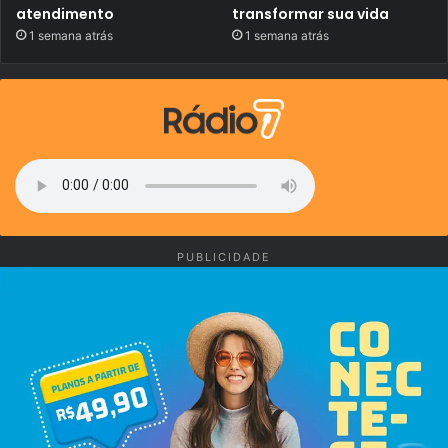
atendimento
transformar sua vida
1 semana atrás
1 semana atrás
PUBLICIDADE