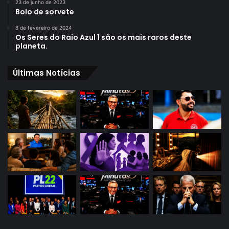
23 de junho de 2023
Bolo de sorvete
8 de fevereiro de 2024
Os Seres do Raio Azul 1 são os mais raros deste
planeta.
Últimas Notícias