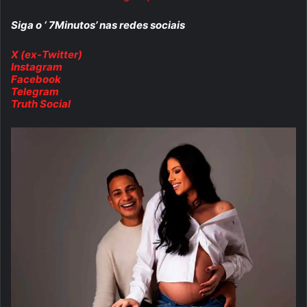
Siga o ‘ 7Minutos’ nas redes sociais
X (ex-Twitter)
Instagram
Facebook
Telegram
Truth Social