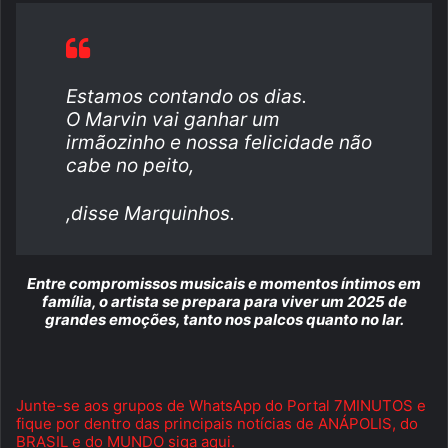
Estamos contando os dias.
O Marvin vai ganhar um
irmãozinho e nossa felicidade não
cabe no peito,
,disse Marquinhos.
Entre compromissos musicais e momentos íntimos em
família, o artista se prepara para viver um 2025 de
grandes emoções, tanto nos palcos quanto no lar.
Junte-se aos grupos de WhatsApp do Portal 7MINUTOS e
fique por dentro das principais notícias de ANÁPOLIS, do
BRASIL e do MUNDO siga aqui.