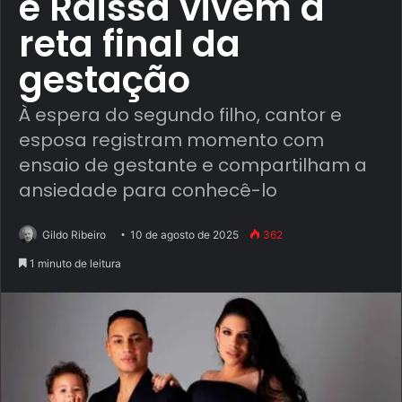
e Raissa vivem a
reta final da
gestação
À espera do segundo filho, cantor e
esposa registram momento com
ensaio de gestante e compartilham a
ansiedade para conhecê-lo
Gildo Ribeiro
10 de agosto de 2025
362
1 minuto de leitura