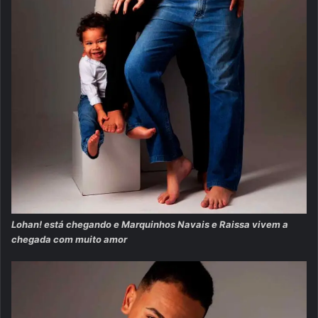
Lohan! está chegando e Marquinhos Navais e Raissa vivem a
chegada com muito amor