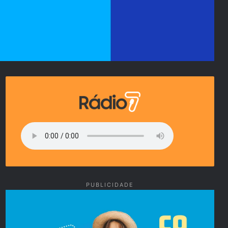
PUBLICIDADE