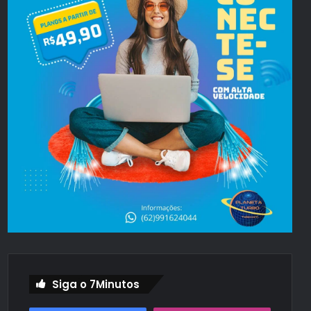
Siga o 7Minutos