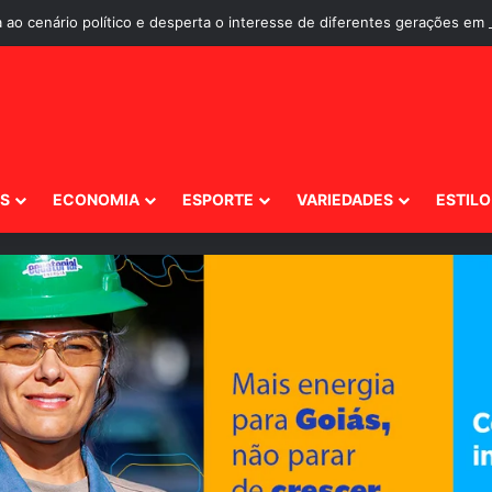
 ao cenário político e desperta o interesse de diferentes gerações em 
IS
ECONOMIA
ESPORTE
VARIEDADES
ESTILO