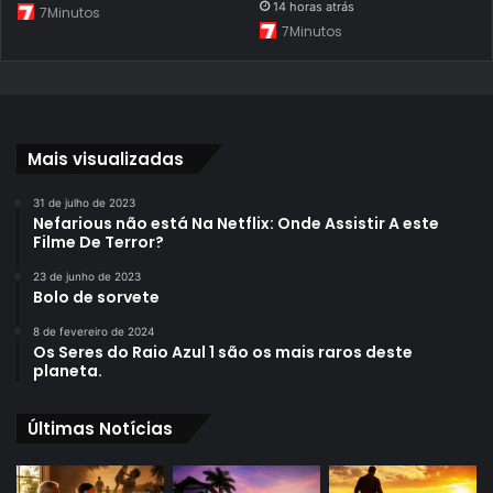
14 horas atrás
7Minutos
7Minutos
Mais visualizadas
31 de julho de 2023
Nefarious não está Na Netflix: Onde Assistir A este
Filme De Terror?
23 de junho de 2023
Bolo de sorvete
8 de fevereiro de 2024
Os Seres do Raio Azul 1 são os mais raros deste
planeta.
Últimas Notícias