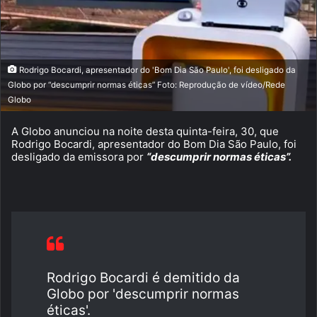
Rodrigo Bocardi, apresentador do 'Bom Dia São Paulo', foi desligado da
Globo por “descumprir normas éticas” Foto: Reprodução de vídeo/Rede
Globo
A Globo anunciou na noite desta quinta-feira, 30, que
Rodrigo Bocardi, apresentador do Bom Dia São Paulo, foi
desligado da emissora por
“descumprir normas éticas”.
Rodrigo Bocardi é demitido da
Globo por 'descumprir normas
éticas'.