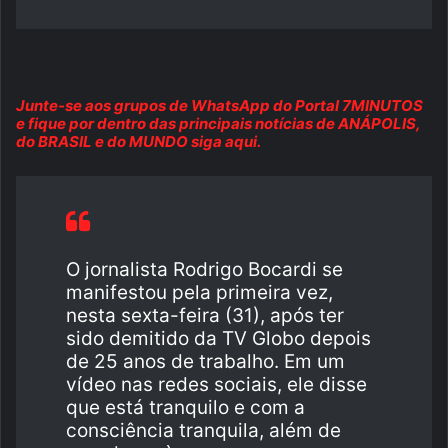
Junte-se aos grupos de WhatsApp do Portal 7MINUTOS
e fique por dentro das principais notícias de ANÁPOLIS,
do BRASIL e do MUNDO siga aqui.
O jornalista Rodrigo Bocardi se
manifestou pela primeira vez,
nesta sexta-feira (31), após ter
sido demitido da TV Globo depois
de 25 anos de trabalho. Em um
vídeo nas redes sociais, ele disse
que está tranquilo e com a
consciência tranquila, além de