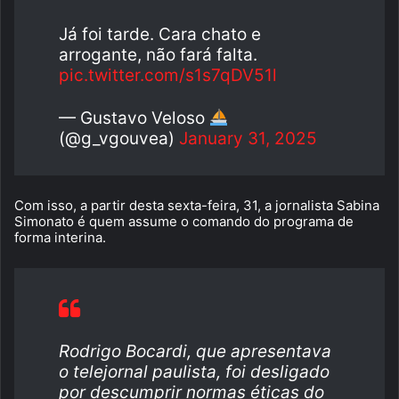
Já foi tarde. Cara chato e
arrogante, não fará falta.
pic.twitter.com/s1s7qDV51l
— Gustavo Veloso
(@g_vgouvea)
January 31, 2025
Com isso, a partir desta sexta-feira, 31, a jornalista Sabina
Simonato é quem assume o comando do programa de
forma interina.
Rodrigo Bocardi, que apresentava
o telejornal paulista, foi desligado
por descumprir normas éticas do