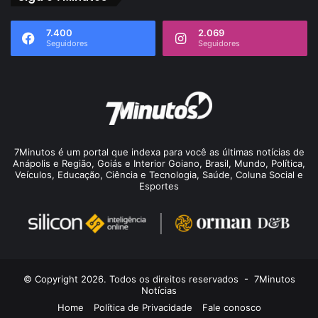
7.400
2.069
Seguidores
Seguidores
7Minutos é um portal que indexa para você as últimas notícias de
Anápolis e Região, Goiás e Interior Goiano, Brasil, Mundo, Política,
Veículos, Educação, Ciência e Tecnologia, Saúde, Coluna Social e
Esportes
© Copyright 2026. Todos os direitos reservados -
7Minutos
Notícias
Home
Política de Privacidade
Fale conosco