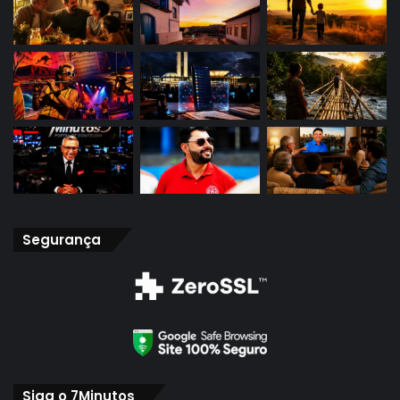
Segurança
Siga o 7Minutos