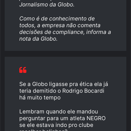
Jornalismo da Globo.
Como é de conhecimento de
todos, a empresa não comenta
decisões de compliance, informa a
nota da Globo.
Se a Globo ligasse pra ética ela já
teria demitido o Rodrigo Bocardi
há muito tempo
Lembram quando ele mandou
perguntar para um atleta NEGRO
se ele estava indo pro clube