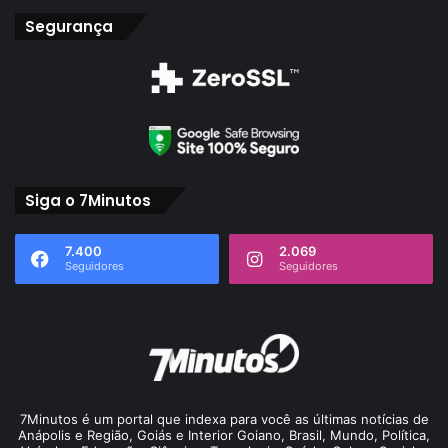
Segurança
Siga o 7Minutos
7.400
2.069
Seguidores
Seguidores
7Minutos é um portal que indexa para você as últimas notícias de
Anápolis e Região, Goiás e Interior Goiano, Brasil, Mundo, Política,