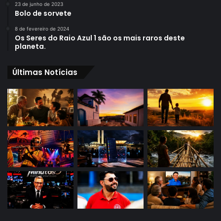
23 de junho de 2023
Bolo de sorvete
8 de fevereiro de 2024
Os Seres do Raio Azul 1 são os mais raros deste
planeta.
Últimas Notícias