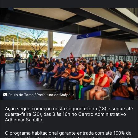
Paulo de Tarso / Prefeitura de Anápolis
Ação segue começou nesta segunda-feira (18) e segue até
quarta-feira (20), das 8 às 16h no Centro Administrativo
Adhemar Santillo.
O programa habitacional garante entrada com até 100% de