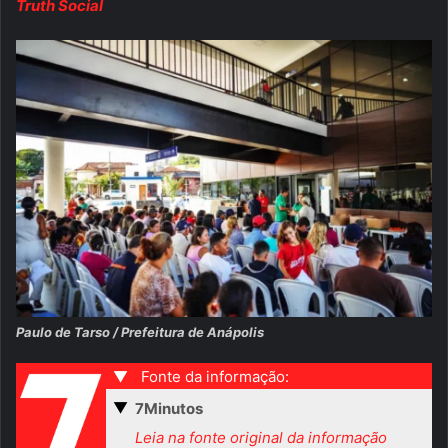
Truth Social
Paulo de Tarso / Prefeitura de Anápolis
▼
Fonte da informação:
▼
7Minutos
Leia na fonte original da informação