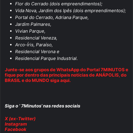
Flor do Cerrado (dois empreendimentos);
Vida Nova, Jardim dos Ipês (dois empreendimentos);
Portal do Cerrado, Adriana Parque,
Jardim Palmares,
Vivian Parque,
Residencial Veneza,
Arco-Íris, Paraíso,
Residencial Verona e
Residencial Parque Industrial.
Junte-se aos grupos de WhatsApp do Portal 7MINUTOS e
fique por dentro das principais notícias de ANÁPOLIS, do
BRASIL e do MUNDO siga aqui.
Siga o ‘ 7Minutos’ nas redes sociais
X (ex-Twitter)
Instagram
Facebook