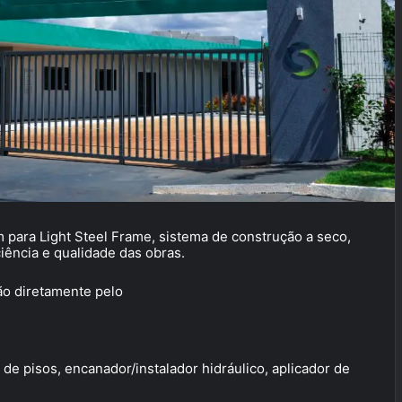
 para Light Steel Frame, sistema de construção a seco,
iência e qualidade das obras.
ão diretamente pelo
e pisos, encanador/instalador hidráulico, aplicador de