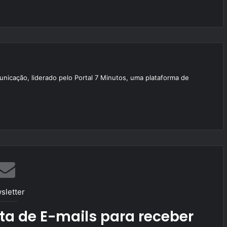
unicação, liderado pelo Portal 7 Minutos, uma plataforma de
sletter
ta de E-mails para receber