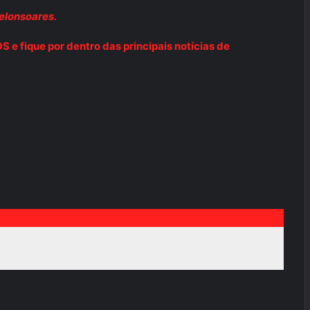
elonsoares.
e fique por dentro das principais notícias de