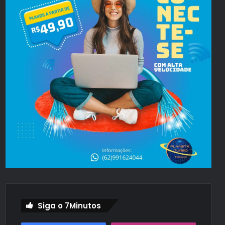
Siga o 7Minutos