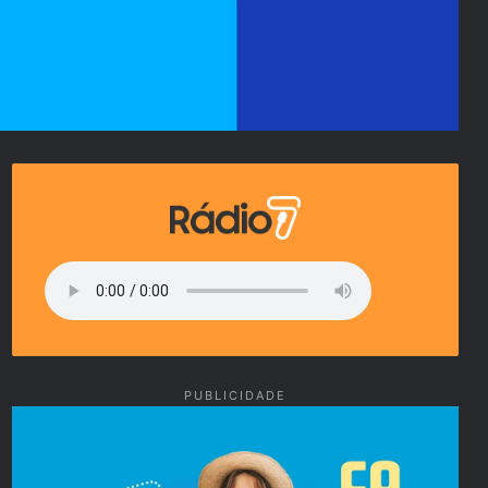
PUBLICIDADE