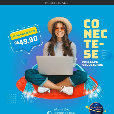
PUBLICIDADE