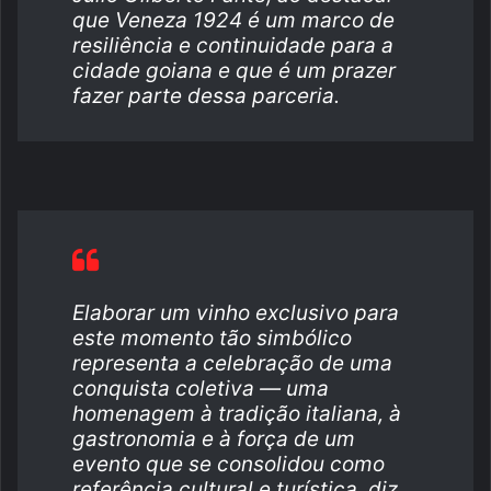
que Veneza 1924 é um marco de
resiliência e continuidade para a
cidade goiana e que é um prazer
fazer parte dessa parceria.
Elaborar um vinho exclusivo para
este momento tão simbólico
representa a celebração de uma
conquista coletiva — uma
homenagem à tradição italiana, à
gastronomia e à força de um
evento que se consolidou como
referência cultural e turística, diz.