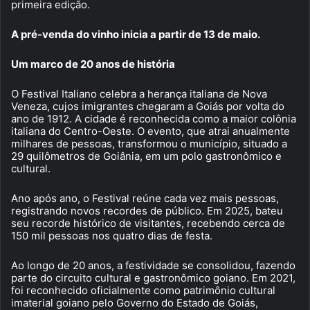
primeira edição.
A pré-venda do vinho inicia a partir de 13 de maio.
Um marco de 20 anos de história
O Festival Italiano celebra a herança italiana de Nova
Veneza, cujos imigrantes chegaram a Goiás por volta do
ano de 1912. A cidade é reconhecida como a maior colônia
italiana do Centro-Oeste. O evento, que atrai anualmente
milhares de pessoas, transformou o município, situado a
29 quilômetros de Goiânia, em um polo gastronômico e
cultural.
Ano após ano, o Festival reúne cada vez mais pessoas,
registrando novos recordes de público. Em 2025, bateu
seu recorde histórico de visitantes, recebendo cerca de
150 mil pessoas nos quatro dias de festa.
Ao longo de 20 anos, a festividade se consolidou, fazendo
parte do circuito cultural e gastronômico goiano. Em 2021,
foi reconhecido oficialmente como patrimônio cultural
imaterial goiano pelo Governo do Estado de Goiás,