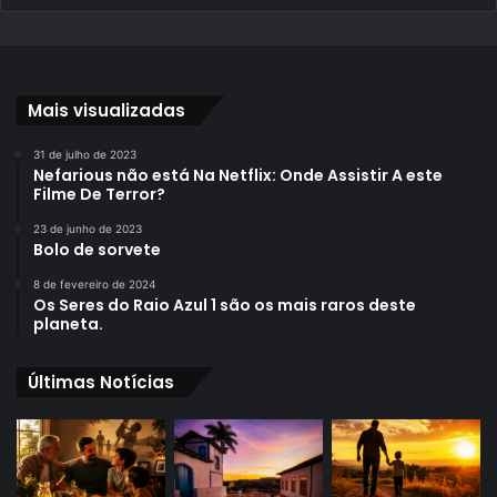
Mais visualizadas
31 de julho de 2023
Nefarious não está Na Netflix: Onde Assistir A este
Filme De Terror?
23 de junho de 2023
Bolo de sorvete
8 de fevereiro de 2024
Os Seres do Raio Azul 1 são os mais raros deste
planeta.
Últimas Notícias