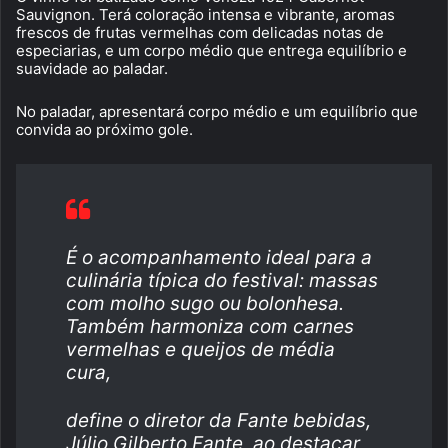
Sauvignon. Terá coloração intensa e vibrante, aromas
frescos de frutas vermelhas com delicadas notas de
especiarias, e um corpo médio que entrega equilíbrio e
suavidade ao paladar.
No paladar, apresentará corpo médio e um equilíbrio que
convida ao próximo gole.
É o acompanhamento ideal para a
culinária típica do festival: massas
com molho sugo ou bolonhesa.
Também harmoniza com carnes
vermelhas e queijos de média
cura,
define o diretor da Fante bebidas,
Júlio Gilberto Fante, ao destacar