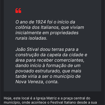
O ano de 1924 foi o início da
colônia dos Italianos, que viviam
inicialmente em propriedades
rurais isoladas.
João Stival doou terras para a
construção da capela da cidade e
área para receber comerciantes,
dando início à formação de um
povoado estruturado, que mais
tarde viria a ser o município de
Nova Veneza, conta.
Hoje, este local é a Igreja Matriz e a praça central do
município, onde acontece o Festival Italiano desde a sua