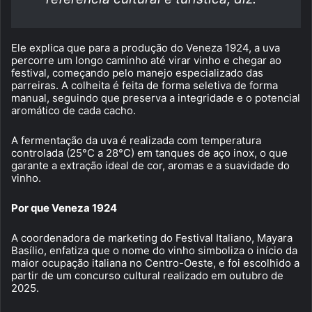
Ele explica que para a produção do Veneza 1924, a uva
percorre um longo caminho até virar vinho e chegar ao
festival, começando pelo manejo especializado das
parreiras. A colheita é feita de forma seletiva de forma
manual, seguindo que preserva a integridade e o potencial
aromático de cada cacho.
A fermentação da uva é realizada com temperatura
controlada (25°C a 28°C) em tanques de aço inox, o que
garante a extração ideal de cor, aromas e a suavidade do
vinho.
Por que Veneza 1924
A coordenadora de marketing do Festival Italiano, Mayara
Basílio, enfatiza que o nome do vinho simboliza o início da
maior ocupação italiana no Centro-Oeste, e foi escolhido a
partir de um concurso cultural realizado em outubro de
2025.