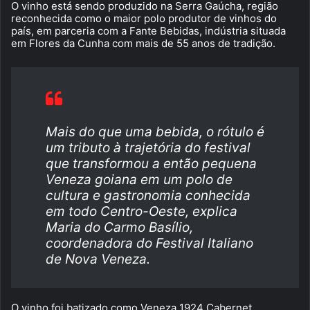
O vinho está sendo produzido na Serra Gaúcha, região
reconhecida como o maior polo produtor de vinhos do
país, em parceria com a Fante Bebidas, indústria situada
em Flores da Cunha com mais de 55 anos de tradição.
Mais do que uma bebida, o rótulo é
um tributo à trajetória do festival
que transformou a então pequena
Veneza goiana em um polo de
cultura e gastronomia conhecida
em todo Centro-Oeste, explica
Maria do Carmo Basílio,
coordenadora do Festival Italiano
de Nova Veneza.
O vinho foi batizado como Veneza 1924 Cabernet