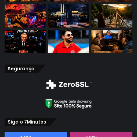
Segurança
Siga o 7Minutos