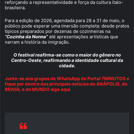
reforçando a representatividade e força da cultura ítalo-
brasileira.
Para a edição de 2026, agendada para 28 a 31 de maio, o
público pode esperar uma imersão completa: desde pratos
típicos preparados por dezenas de cozinheiras na
“Cozinha da Nonna”
até apresentações artísticas que
narram a história da imigração.
O festival reafirma-se como o maior do gênero no
Centro-Oeste, reafirmando a identidade cultural da
cidade.
Junte-se aos grupos de WhatsApp do Portal 7MINUTOS e
fique por dentro das principais notícias de ANÁPOLIS, do
BRASIL e do MUNDO siga aqui.