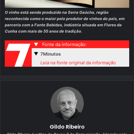
O vinho está sendo produzido na Serra Gaúcha, região
reconhecida como o maior polo produtor de vinhos do país, em
parceria com a Fante Bebidas, indústria situada em Flores da
Cunha com mais de 55 anos de tradição.
▼
Fonte da informação:
▼
7Minutos
Leia na fonte original da informação
Gildo Ribeiro