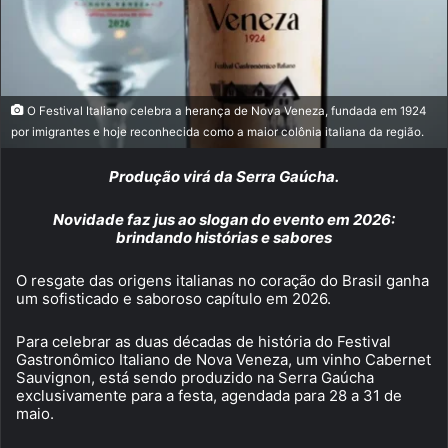
O Festival Italiano celebra a herança de Nova Veneza, fundada em 1924
por imigrantes e hoje reconhecida como a maior colônia italiana da região.
Produção virá da Serra Gaúcha.
Novidade faz jus ao slogan do evento em 2026:
brindando histórias e sabores
O resgate das origens italianas no coração do Brasil ganha
um sofisticado e saboroso capítulo em 2026.
Para celebrar as duas décadas de história do Festival
Gastronômico Italiano de Nova Veneza, um vinho Cabernet
Sauvignon, está sendo produzido na Serra Gaúcha
exclusivamente para a festa, agendada para 28 a 31 de
maio.