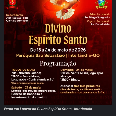
Festa em Louvor ao Divino Espírito Santo- Interlandia