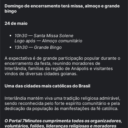
Domingo de encerramento terá missa, almoço e grande
bingo
24 de maio
10h30 — Santa Missa Solene
Logo após — Almoço comunitário
13h30 — Grande Bingo
A expectativa é de grande participação popular durante o
encerramento da festa, reunindo moradores de
Interlândia, famílias da região de Anápolis e visitantes
vindos de diversas cidades goianas.
Uma das cidades mais católicas do Brasil
Interlândia mantém viva uma tradição religiosa admirável,
sendo reconhecida pelo forte espírito comunitário e pela
dedicação da população às manifestações da fé católica.
O Portal 7Minutos cumprimenta todos os organizadores,
voluntários, foliões, lideranças religiosas e moradores