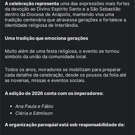
A celebração representa
uma das expressões mais fortes
da devoção ao Divino Espírito Santo e a São Sebastião
dentro da Diocese de Anápolis, mantendo viva uma
tradição centenária que atravessa gerações e fortalece a
identidade religiosa de Interlândia.
Uma tradição que emociona gerações
Muito além de uma festa religiosa, o evento se tornou
símbolo da união da comunidade local.
Todos os anos, moradores se mobilizam para preparar
cada detalhe da celebração, desde os pousos da folia até
as novenas, missas e eventos sociais.
A edição de 2026 conta com os imperadores:
Ana Paula e Fábio
Cléria e Edmilson
A organização paroquial está sob responsabilidade de: