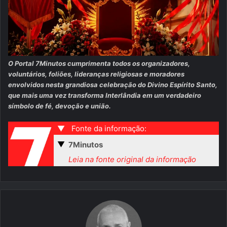
O Portal 7Minutos cumprimenta todos os organizadores,
voluntários, foliões, lideranças religiosas e moradores
envolvidos nesta grandiosa celebração do Divino Espírito Santo,
que mais uma vez transforma Interlândia em um verdadeiro
símbolo de fé, devoção e união.
▼
Fonte da informação:
▼
7Minutos
Leia na fonte original da informação