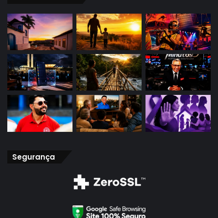
Segurança