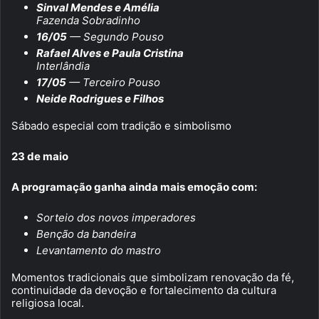
Sinval Mendes e Amélia
Fazenda Sobradinho
16/05
— Segundo Pouso
Rafael Alves e Paula Cristina
Interlândia
17/05
— Terceiro Pouso
Neide Rodrigues e Filhos
Sábado especial com tradição e simbolismo
23 de maio
A programação ganha ainda mais emoção com:
Sorteio dos novos imperadores
Benção da bandeira
Levantamento do mastro
Momentos tradicionais que simbolizam renovação da fé,
continuidade da devoção e fortalecimento da cultura
religiosa local.