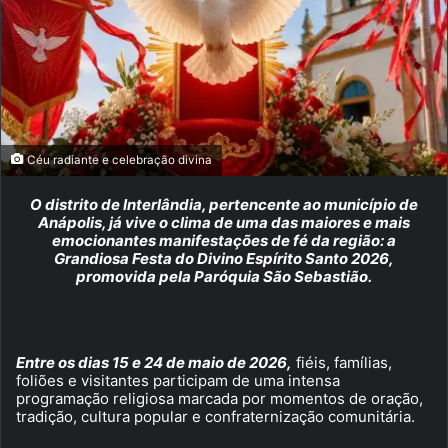
Céu radiante e celebração divina
O distrito de Interlândia, pertencente ao município de
Anápolis, já vive o clima de uma das maiores e mais
emocionantes manifestações de fé da região: a
Grandiosa Festa do Divino Espírito Santo 2026,
promovida pela Paróquia São Sebastião.
Entre os dias 15 e 24 de maio de 2026,
fiéis, famílias,
foliões e visitantes participam de uma intensa
programação religiosa marcada por momentos de oração,
tradição, cultura popular e confraternização comunitária.