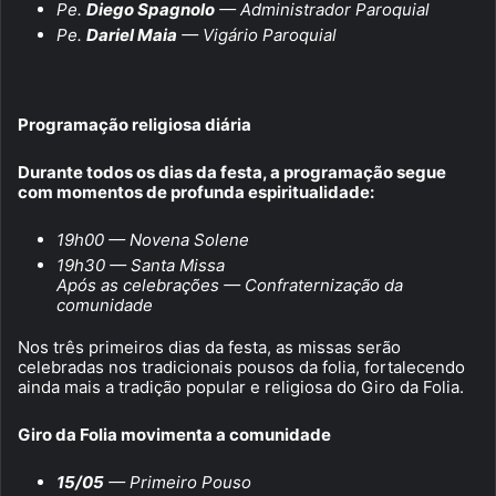
Pe.
Diego Spagnolo
— Administrador Paroquial
Pe.
Dariel Maia
— Vigário Paroquial
Programação religiosa diária
Durante todos os dias da festa, a programação segue
com momentos de profunda espiritualidade:
19h00 — Novena Solene
19h30 — Santa Missa
Após as celebrações — Confraternização da
comunidade
Nos três primeiros dias da festa, as missas serão
celebradas nos tradicionais pousos da folia, fortalecendo
ainda mais a tradição popular e religiosa do Giro da Folia.
Giro da Folia movimenta a comunidade
15/05
— Primeiro Pouso