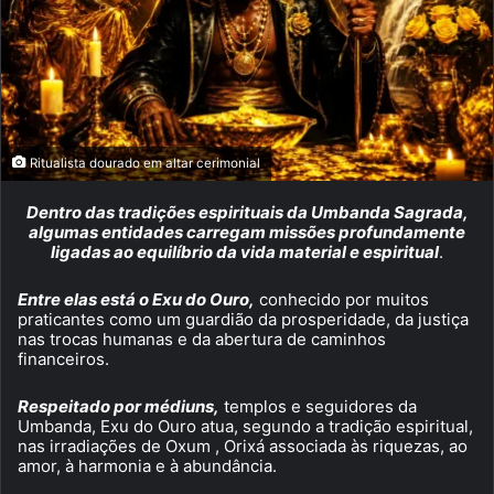
Ritualista dourado em altar cerimonial
Dentro das tradições espirituais da Umbanda Sagrada,
algumas entidades carregam missões profundamente
ligadas ao equilíbrio da vida material e espiritual
.
Entre elas está o Exu do Ouro,
conhecido por muitos
praticantes como um guardião da prosperidade, da justiça
nas trocas humanas e da abertura de caminhos
financeiros.
Respeitado por médiuns,
templos e seguidores da
Umbanda, Exu do Ouro atua, segundo a tradição espiritual,
nas irradiações de Oxum , Orixá associada às riquezas, ao
amor, à harmonia e à abundância.