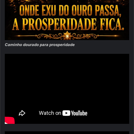
Caminho dourado para prosperidade