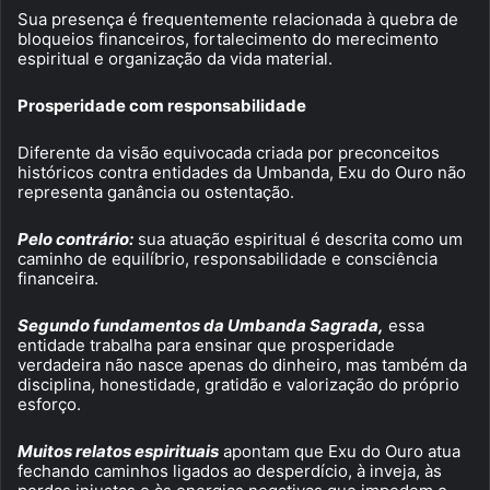
Sua presença é frequentemente relacionada à quebra de
bloqueios financeiros, fortalecimento do merecimento
espiritual e organização da vida material.
Prosperidade com responsabilidade
Diferente da visão equivocada criada por preconceitos
históricos contra entidades da Umbanda, Exu do Ouro não
representa ganância ou ostentação.
Pelo contrário:
sua atuação espiritual é descrita como um
caminho de equilíbrio, responsabilidade e consciência
financeira.
Segundo fundamentos da Umbanda Sagrada,
essa
entidade trabalha para ensinar que prosperidade
verdadeira não nasce apenas do dinheiro, mas também da
disciplina, honestidade, gratidão e valorização do próprio
esforço.
Muitos relatos espirituais
apontam que Exu do Ouro atua
fechando caminhos ligados ao desperdício, à inveja, às