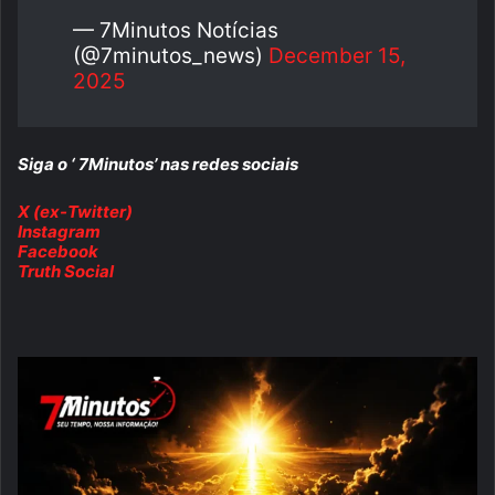
— 7Minutos Notícias
(@7minutos_news)
December 15,
2025
Siga o ‘ 7Minutos’ nas redes sociais
X (ex-Twitter)
Instagram
Facebook
Truth Social