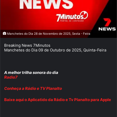
Manchetes do Dia 28 de Novembro de 2025, Sexta - Feira
Breaking News 7Minutos
Manchetes do Dia 09 de Outubro de 2025, Quinta-Feira
A melhor trilha sonora do dia
Radio7
Conheça a Rádio e TV Planalto
Baixe aqui o Aplicatido da Rádio e Tv Planalto para Apple