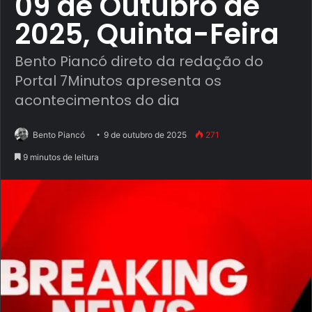
09 de Outubro de
2025, Quinta-Feira
Bento Piancó direto da redação do
Portal 7Minutos apresenta os
acontecimentos do dia
Bento Piancó
9 de outubro de 2025
271
9 minutos de leitura