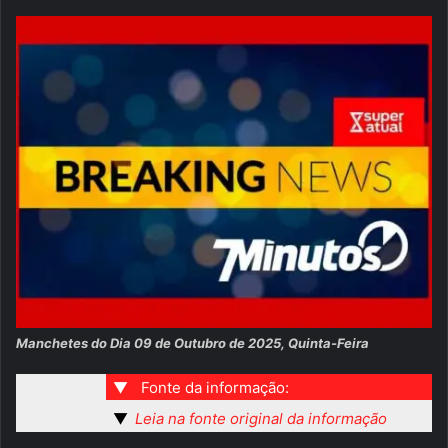
Manchetes do Dia 09 de Outubro de 2025, Quinta-Feira
▼
Fonte da informação:
▼
Leia na fonte original da informação