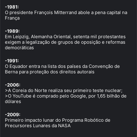
-1981:
O presidente François Mitterrand abole a pena capital na
França
-1989:
Em Leipzig, Alemanha Oriental, setenta mil protestantes
exigem a legalização de grupos de oposição e reformas
democráticas
-1991:
O Equador entra na lista dos países da Convenção de
Berna para proteção dos direitos autorais
-2006:
>A Coreia do Norte realiza seu primeiro teste nuclear;
>O YouTube é comprado pelo Google, por 1,65 bilhão de
dólares
-2009:
Primeiro impacto lunar do Programa Robótico de
Precursores Lunares da NASA