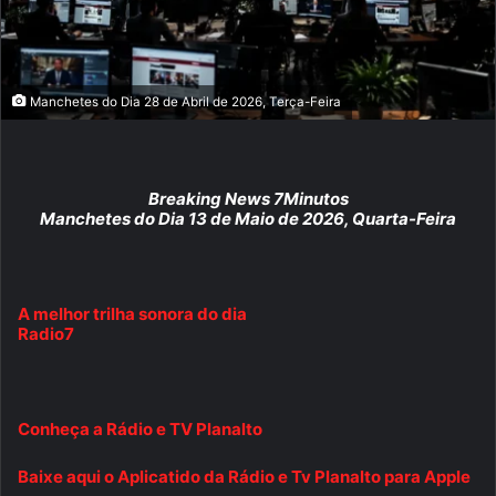
Manchetes do Dia 28 de Abril de 2026, Terça-Feira
Breaking News 7Minutos
Manchetes do Dia 13 de Maio de 2026, Quarta-Feira
A melhor trilha sonora do dia
Radio7
Conheça a Rádio e TV Planalto
Baixe aqui o Aplicatido da Rádio e Tv Planalto para Apple