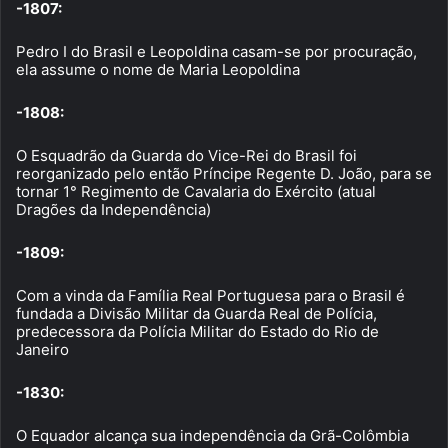
-1807:
Pedro I do Brasil e Leopoldina casam-se por procuração,
ela assume o nome de Maria Leopoldina
-1808:
O Esquadrão da Guarda do Vice-Rei do Brasil foi
reorganizado pelo então Príncipe Regente D. João, para se
tornar 1° Regimento de Cavalaria do Exército (atual
Dragões da Independência)
-1809:
Com a vinda da Família Real Portuguesa para o Brasil é
fundada a Divisão Militar da Guarda Real de Polícia,
predecessora da Polícia Militar do Estado do Rio de
Janeiro
-1830:
O Equador alcança sua independência da Grã-Colômbia