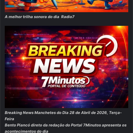
A melhor trilha sonora do dia Radio7
Breaking News Manchetes do Dia 28 de Abril de 2026, Terça-
Feira
Bento Piancó direto da redação do Portal 7Minutos apresenta os
acontecimentos do dia