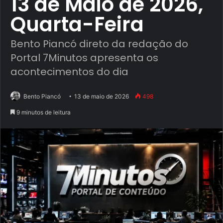
13 de Maio de 2026,
Quarta-Feira
Bento Piancó direto da redação do
Portal 7Minutos apresenta os
acontecimentos do dia
Bento Piancó
13 de maio de 2026
498
9 minutos de leitura