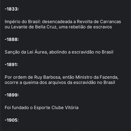
-1833:
Império do Brasil: desencadeada a Revolta de Carrancas
ou Levante de Bella Cruz, uma rebelião de escravos
-1888:
Sanção da Lei Áurea, abolindo a escravidão no Brasil
-1891:
Por ordem de Ruy Barbosa, então Ministro da Fazenda,
ocorre a queima dos arquivos da escravidão no Brasil
-1899:
Foi fundado o Esporte Clube Vitória
-1905
: