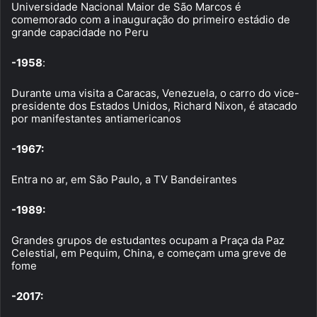
Universidade Nacional Maior de São Marcos é
comemorado com a inauguração do primeiro estádio de
grande capacidade no Peru
-1958
:
Durante uma visita a Caracas, Venezuela, o carro do vice-
presidente dos Estados Unidos, Richard Nixon, é atacado
por manifestantes antiamericanos
-1967:
Entra no ar, em São Paulo, a TV Bandeirantes
-1989:
Grandes grupos de estudantes ocupam a Praça da Paz
Celestial, em Pequim, China, e começam uma greve de
fome
-2017: