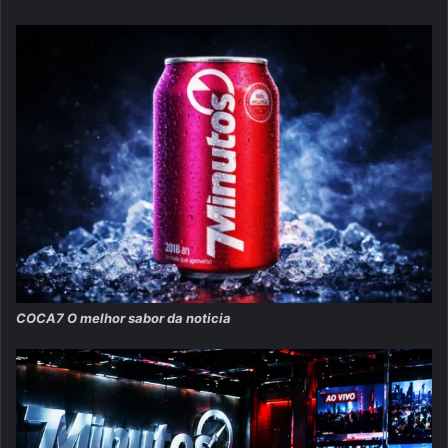
COCA7 O melhor sabor da noticia