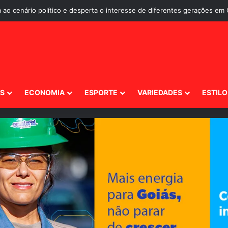
 ao cenário político e desperta o interesse de diferentes gerações em 
IS
ECONOMIA
ESPORTE
VARIEDADES
ESTILO