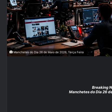
Manchetes do Dia 26 de Maio de 2026, Terça Feira
Breaking 
Manchetes do Dia 26 de