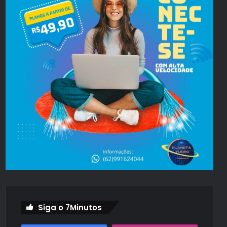
Siga o 7Minutos