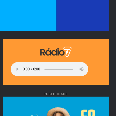
PUBLICIDADE