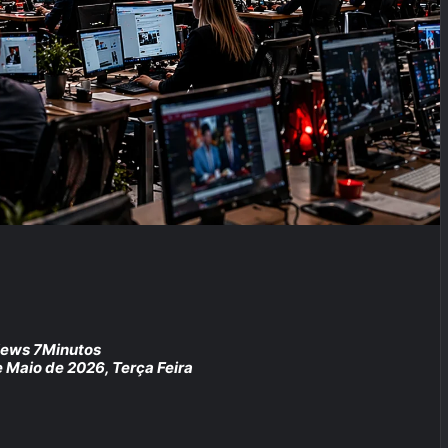
News 7Minutos
 Maio de 2026, Terça Feira