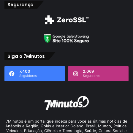
Segurança
Siga o 7Minutos
7.400
2.069
Seguidores
Seguidores
7Minutos é um portal que indexa para você as últimas notícias de
Anápolis e Região, Goiás e Interior Goiano, Brasil, Mundo, Política,
Veículos, Educação, Ciência e Tecnologia, Saúde, Coluna Social e