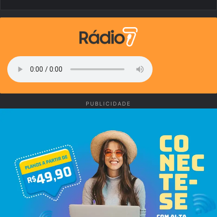
PUBLICIDADE