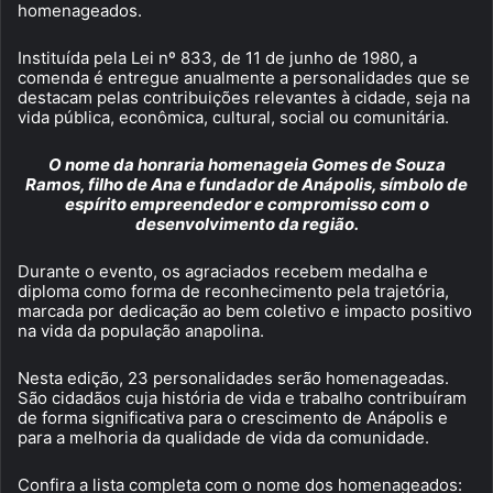
homenageados.
Instituída pela Lei nº 833, de 11 de junho de 1980, a
comenda é entregue anualmente a personalidades que se
destacam pelas contribuições relevantes à cidade, seja na
vida pública, econômica, cultural, social ou comunitária.
O nome da honraria homenageia Gomes de Souza
Ramos, filho de Ana e fundador de Anápolis, símbolo de
espírito empreendedor e compromisso com o
desenvolvimento da região.
Durante o evento, os agraciados recebem medalha e
diploma como forma de reconhecimento pela trajetória,
marcada por dedicação ao bem coletivo e impacto positivo
na vida da população anapolina.
Nesta edição, 23 personalidades serão homenageadas.
São cidadãos cuja história de vida e trabalho contribuíram
de forma significativa para o crescimento de Anápolis e
para a melhoria da qualidade de vida da comunidade.
Confira a lista completa com o nome dos homenageados: