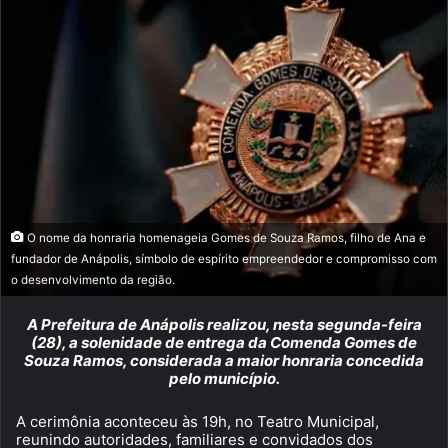
O nome da honraria homenageia Gomes de Souza Ramos, filho de Ana e
fundador de Anápolis, símbolo de espírito empreendedor e compromisso com
o desenvolvimento da região.
A Prefeitura de Anápolis realizou, nesta segunda-feira
(28), a solenidade de entrega da Comenda Gomes de
Souza Ramos, considerada a maior honraria concedida
pelo município.
A cerimônia aconteceu às 19h, no Teatro Municipal,
reunindo autoridades, familiares e convidados dos