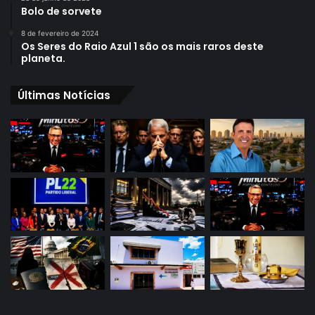
Bolo de sorvete
8 de fevereiro de 2024
Os Seres do Raio Azul 1 são os mais raros deste
planeta.
Últimas Notícias